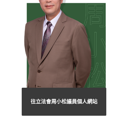
往立法會周小松議員個人網站