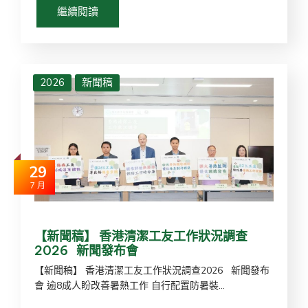
繼續閱讀
2026
新聞稿
29
7 月
【新聞稿】 香港清潔工友工作狀況調查
2026 新聞發布會
【新聞稿】 香港清潔工友工作狀況調查2026 新聞發布
會 逾8成人盼改善暑熱工作 自行配置防暑裝...