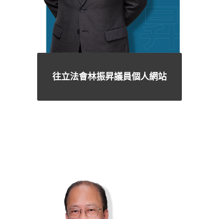
往立法會林振昇議員個人網站