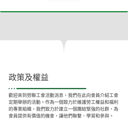
政策及權益
歡迎來到勞聯工會活動消息，我們在此向會員介紹工會
定期舉辦的活動。作為一個致力於維護勞工權益和福利
的專業組織，我們致力於建立一個團結堅強的社群，為
會員提供有價值的機會，讓他們聯繫、學習和參與。