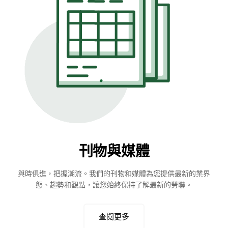
刊物與媒體
與時俱進，把握潮流。我們的刊物和媒體為您提供最新的業界
態、趨勢和觀點，讓您始終保持了解最新的勞聯。
查閱更多