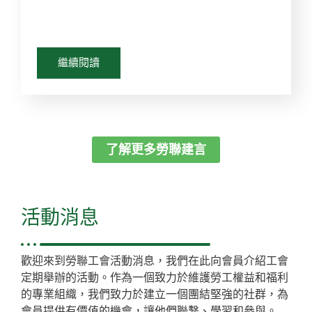
繼續閱讀
了解更多勞聯建言
活動消息
歡迎來到勞聯工會活動消息，我們在此向會員介紹工會
定期舉辦的活動。作為一個致力於維護勞工權益和福利
的專業組織，我們致力於建立一個團結堅強的社群，為
會員提供有價值的機會，讓他們聯繫、學習和參與。