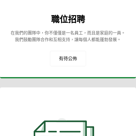
職位招聘
在我們的團隊中，你不僅僅是一名員工，而且是家庭的一員。
我們鼓勵團隊合作和互相支持，讓每個人都能蓬勃發展。
有待公佈