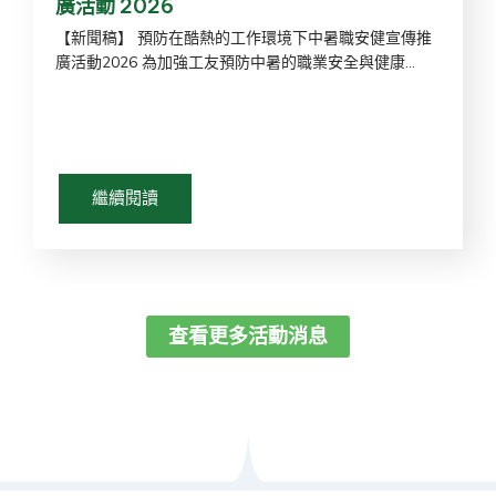
廣活動 2026
【新聞稿】 預防在酷熱的工作環境下中暑職安健宣傳推
廣活動2026 為加強工友預防中暑的職業安全與健康...
繼續閱讀
查看更多活動消息