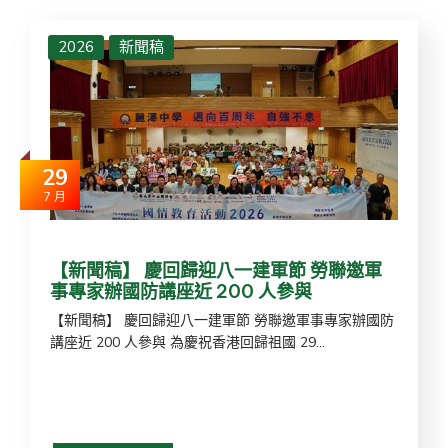
2026
新聞稿
29
7 月
【新聞稿】 慶回歸迎八一建軍節 勞聯邀軍
事專家辦國防講座近 200 人參與
【新聞稿】 慶回歸迎八一建軍節 勞聯邀軍事專家辦國防
講座近 200 人參與 為慶祝香港回歸祖國 29...