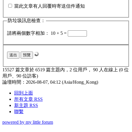
當此文章有人回覆時寄送信件通知
防垃圾訊息檢查：
請將兩個數字相加： 10 + 5 =
15527 篇文章於 6519 篇主題內，2 位用戶， 90 人在線上 (0 位
用戶、90 位訪客)
論壇時間：2026-08-07, 04:12 (Asia/Hong_Kong)
回到上面
所有文章 RSS
新主題 RSS
聯繫
powered by my little forum