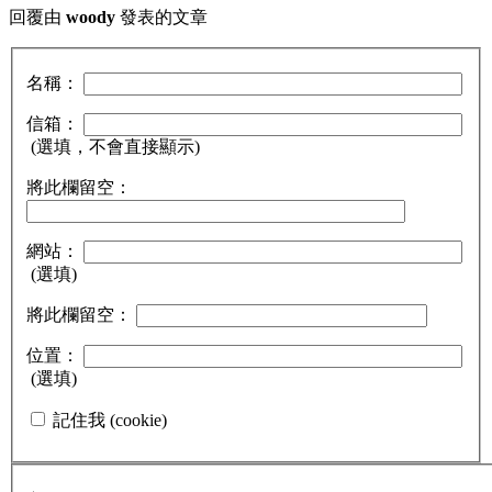
回覆由
woody
發表的文章
名稱：
信箱：
(選填，不會直接顯示)
將此欄留空：
網站：
(選填)
將此欄留空：
位置：
(選填)
記住我 (cookie)