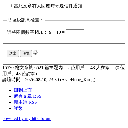
當此文章有人回覆時寄送信件通知
防垃圾訊息檢查：
請將兩個數字相加： 9 + 10 =
15530 篇文章於 6521 篇主題內，2 位用戶， 48 人在線上 (0 位
用戶、48 位訪客)
論壇時間：2026-08-10, 23:39 (Asia/Hong_Kong)
回到上面
所有文章 RSS
新主題 RSS
聯繫
powered by my little forum