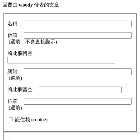
回覆由
woody
發表的文章
名稱：
信箱：
(選填，不會直接顯示)
將此欄留空：
網站：
(選填)
將此欄留空：
位置：
(選填)
記住我 (cookie)