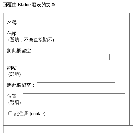
回覆由
Elaine
發表的文章
名稱：
信箱：
(選填，不會直接顯示)
將此欄留空：
網站：
(選填)
將此欄留空：
位置：
(選填)
記住我 (cookie)