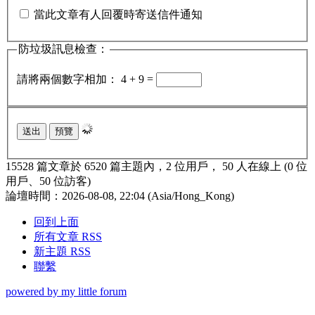
當此文章有人回覆時寄送信件通知
防垃圾訊息檢查：
請將兩個數字相加： 4 + 9 =
15528 篇文章於 6520 篇主題內，2 位用戶， 50 人在線上 (0 位
用戶、50 位訪客)
論壇時間：2026-08-08, 22:04 (Asia/Hong_Kong)
回到上面
所有文章 RSS
新主題 RSS
聯繫
powered by my little forum