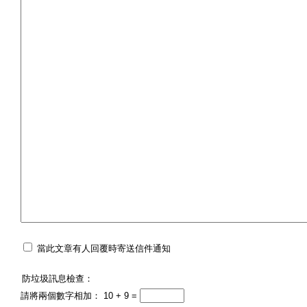
當此文章有人回覆時寄送信件通知
防垃圾訊息檢查：
請將兩個數字相加： 10 + 9 =