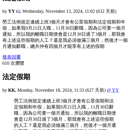
by
YY
,
Wednesday, November 13, 2024, 11:02
(632 天前)
勞工法例規定連續上班3個月才會有公眾假期和法定假期和年
假，如果我9月21日入職，11月30日辭職，因為公司要一個月
通知，所以我的離職日期便會是12月30日過了3個月，那我會
有上述這些假期的人工？還是我必須做滿三個月，然後才一個
月通知辭職，總共仲有四個月才能享有上述的假期
發表回覆
610 次瀏覽
法定假期
by
KK
,
Monday, November 18, 2024, 11:33
(627 天前)
@ YY
勞工法例規定連續上班3個月才會有公眾假期和法
定假期和年假，如果我9月21日入職，11月30日辭
職，因為公司要一個月通知，所以我的離職日期便
會是12月30日過了3個月，那我會有上述這些假期
的人工？還是我必須做滿三個月，然後才一個月通