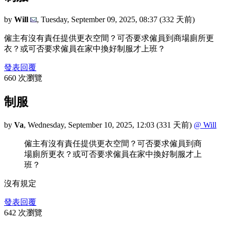
by
Will
,
Tuesday, September 09, 2025, 08:37
(332 天前)
僱主有沒有責任提供更衣空間？可否要求僱員到商場廁所更
衣？或可否要求僱員在家中換好制服才上班？
發表回覆
660 次瀏覽
制服
by
Va
,
Wednesday, September 10, 2025, 12:03
(331 天前)
@ Will
僱主有沒有責任提供更衣空間？可否要求僱員到商
場廁所更衣？或可否要求僱員在家中換好制服才上
班？
沒有規定
發表回覆
642 次瀏覽