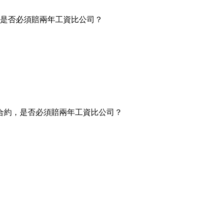
，是否必須賠兩年工資比公司？
合約，是否必須賠兩年工資比公司？