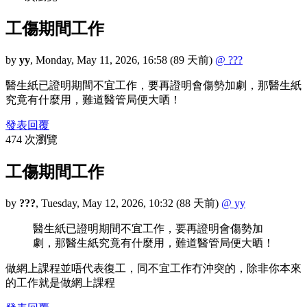
工傷期間工作
by
yy
,
Monday, May 11, 2026, 16:58
(89 天前)
@ ???
醫生紙已證明期間不宜工作，要再證明會傷勢加劇，那醫生紙
究竟有什麼用，難道醫管局便大晒！
發表回覆
474 次瀏覽
工傷期間工作
by
???
,
Tuesday, May 12, 2026, 10:32
(88 天前)
@ yy
醫生紙已證明期間不宜工作，要再證明會傷勢加
劇，那醫生紙究竟有什麼用，難道醫管局便大晒！
做網上課程並唔代表復工，同不宜工作冇沖突的，除非你本來
的工作就是做網上課程