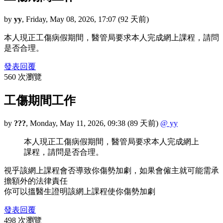
by
yy
,
Friday, May 08, 2026, 17:07
(92 天前)
本人現正工傷病假期間，醫管局要求本人完成網上課程，請問
是否合理。
發表回覆
560 次瀏覽
工傷期間工作
by
???
,
Monday, May 11, 2026, 09:38
(89 天前)
@ yy
本人現正工傷病假期間，醫管局要求本人完成網上
課程，請問是否合理。
視乎該網上課程會否導致你傷勢加劇，如果會僱主就可能需承
擔額外的法律責任
你可以搵醫生證明該網上課程使你傷勢加劇
發表回覆
498 次瀏覽