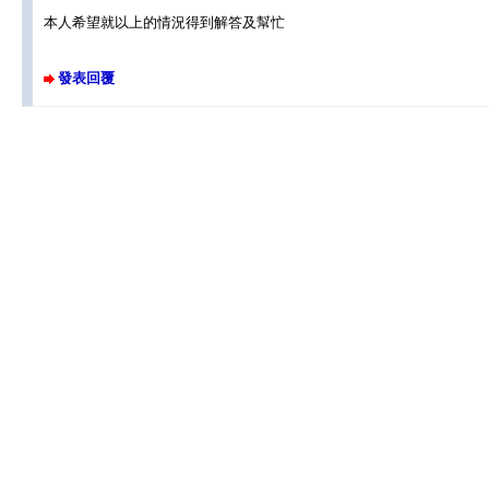
本人希望就以上的情況得到解答及幫忙
發表回覆