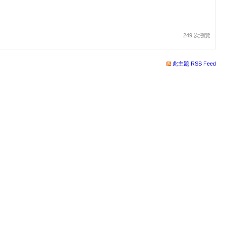
249 次瀏覽
此主題 RSS Feed