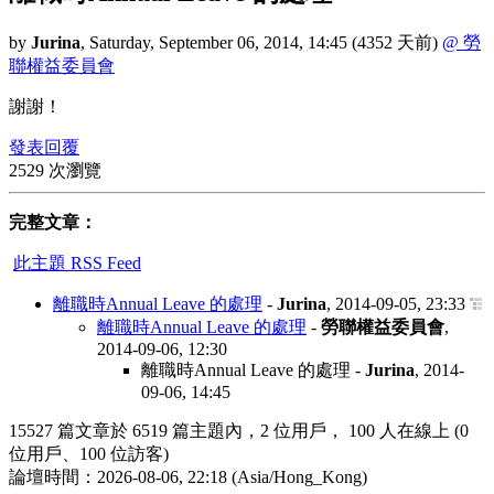
by
Jurina
,
Saturday, September 06, 2014, 14:45
(4352 天前)
@ 勞
聯權益委員會
謝謝！
發表回覆
2529 次瀏覽
完整文章：
此主題 RSS Feed
離職時Annual Leave 的處理
-
Jurina
,
2014-09-05, 23:33
離職時Annual Leave 的處理
-
勞聯權益委員會
,
2014-09-06, 12:30
離職時Annual Leave 的處理
-
Jurina
,
2014-
09-06, 14:45
15527 篇文章於 6519 篇主題內，2 位用戶， 100 人在線上 (0
位用戶、100 位訪客)
論壇時間：2026-08-06, 22:18 (Asia/Hong_Kong)