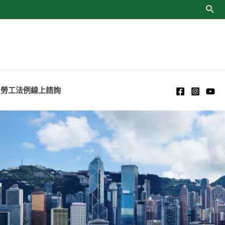
勞工法例線上諮詢