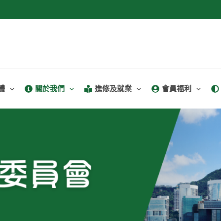
體
關於我們
進修及就業
會員福利