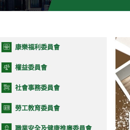
康樂福利委員會
權益委員會
社會事務委員會
勞工教育委員會
職業安全及健康推廣委員會