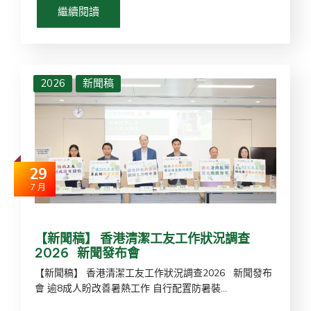
繼續閱讀
2026
新聞稿
29
7 月
【新聞稿】 香港清潔工友工作狀況調查
2026 新聞發布會
【新聞稿】 香港清潔工友工作狀況調查2026 新聞發布
會 逾8成人盼改善暑熱工作 自行配置防暑裝...