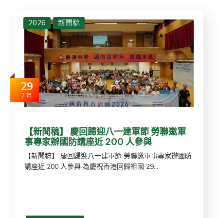
2026
新聞稿
29
7 月
【新聞稿】 慶回歸迎八一建軍節 勞聯邀軍
事專家辦國防講座近 200 人參與
【新聞稿】 慶回歸迎八一建軍節 勞聯邀軍事專家辦國防
講座近 200 人參與 為慶祝香港回歸祖國 29...