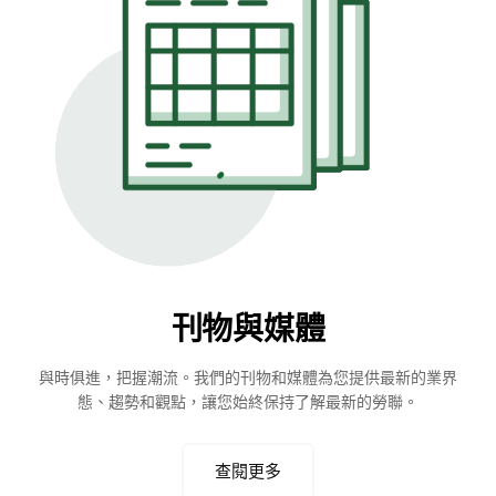
刊物與媒體
與時俱進，把握潮流。我們的刊物和媒體為您提供最新的業界
態、趨勢和觀點，讓您始終保持了解最新的勞聯。
查閱更多