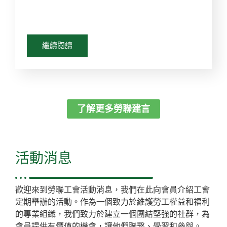
繼續閱讀
了解更多勞聯建言
活動消息
歡迎來到勞聯工會活動消息，我們在此向會員介紹工會
定期舉辦的活動。作為一個致力於維護勞工權益和福利
的專業組織，我們致力於建立一個團結堅強的社群，為
會員提供有價值的機會，讓他們聯繫、學習和參與。