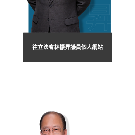
往立法會林振昇議員個人網站