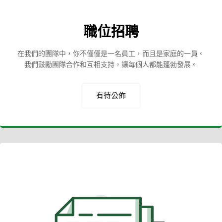
職位招聘
在我們的團隊中，你不僅僅是一名員工，而且是家庭的一員。
我們鼓勵團隊合作和互相支持，讓每個人都能蓬勃發展。
有待公佈