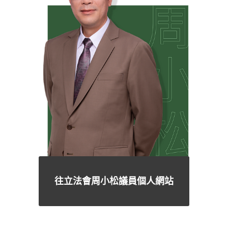
往立法會周小松議員個人網站