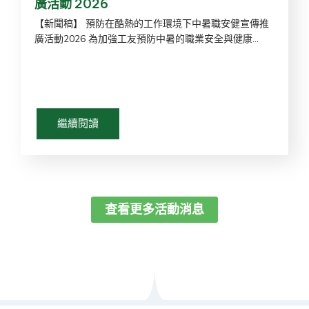
廣活動 2026
【新聞稿】 預防在酷熱的工作環境下中暑職安健宣傳推
廣活動2026 為加強工友預防中暑的職業安全與健康...
繼續閱讀
查看更多活動消息