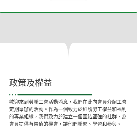
政策及權益
歡迎來到勞聯工會活動消息，我們在此向會員介紹工會
定期舉辦的活動。作為一個致力於維護勞工權益和福利
的專業組織，我們致力於建立一個團結堅強的社群，為
會員提供有價值的機會，讓他們聯繫、學習和參與。