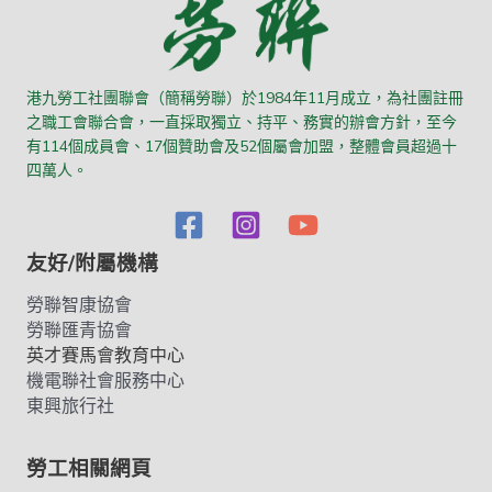
港九勞工社團聯會（簡稱勞聯）於1984年11月成立，為社團註冊
之職工會聯合會，一直採取獨立、持平、務實的辦會方針，至今
有114個成員會、17個贊助會及52個屬會加盟，整體會員超過十
四萬人。
友好/附屬機構
勞聯智康協會
勞聯匯青協會
英才賽馬會教育中心
機電聯社會服務中心
東興旅行社
勞工相關網頁