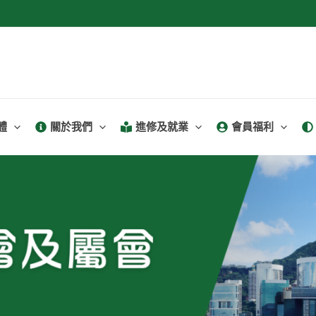
體
關於我們
進修及就業
會員福利