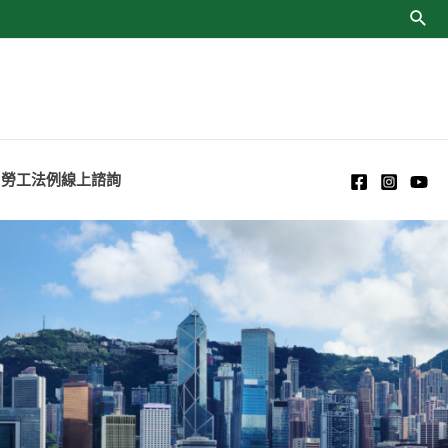
勞工法例線上諮詢