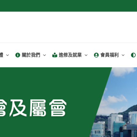
體
關於我們
進修及就業
會員福利