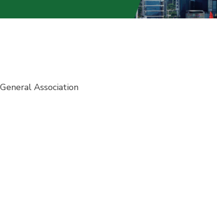
General Association