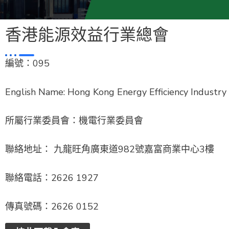
香港能源效益行業總會
編號：095
English Name: Hong Kong Energy Efficiency Industry 
所屬行業委員會：機電行業委員會
聯絡地址： 九龍旺角廣東道982號嘉富商業中心3樓
聯絡電話：2626 1927
傳真號碼：2626 0152