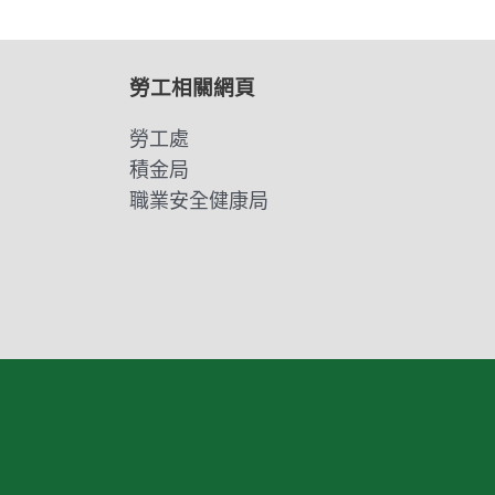
勞工相關網頁
勞工處
積金局
職業安全健康局