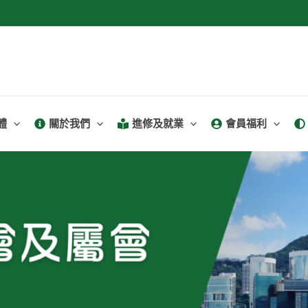
體
關於我們
進修及就業
會員福利