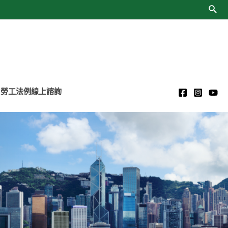
勞工法例線上諮詢