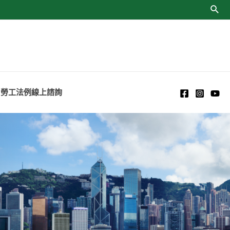
勞工法例線上諮詢