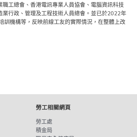
業職工總會、香港電訊專業人員協會、電腦資訊科技
業行政、管理及工程技術人員總會。並已於2022年
、培訓機構等，反映前線工友的實際情況，在整體上改
勞工相關網頁
勞工處
積金局