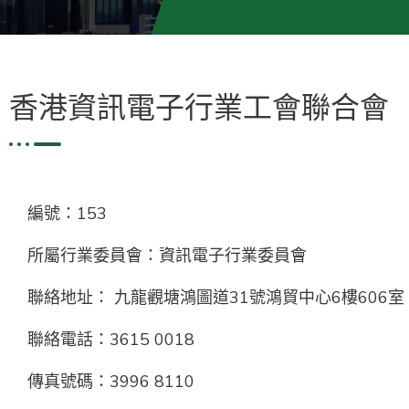
香港資訊電子行業工會聯合會
編號：153
所屬行業委員會：資訊電子行業委員會
聯絡地址： 九龍觀塘鴻圖道31號鴻貿中心6樓606室
聯絡電話：3615 0018
傳真號碼：3996 8110