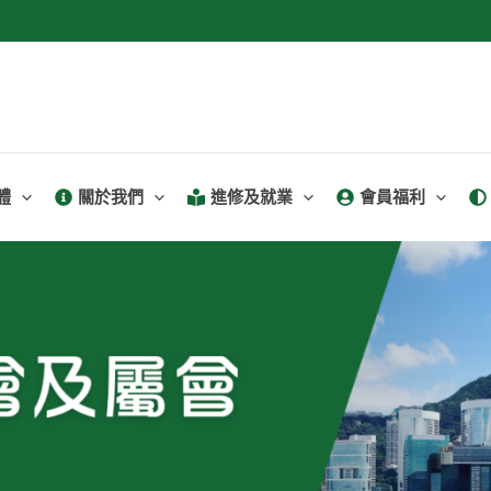
體
關於我們
進修及就業
會員福利