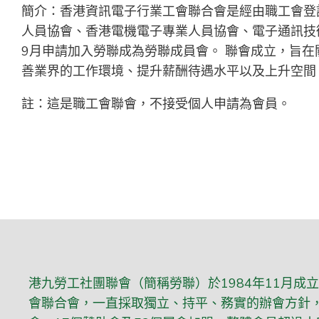
簡介：香港資訊電子行業工會聯合會是經由職工會登
人員協會、香港電機電子專業人員協會、電子通訊技
9月申請加入勞聯成為勞聯成員會。 聯會成立，旨
善業界的工作環境、提升薪酬待遇水平以及上升空間
註：這是職工會聯會，不接受個人申請為會員。
港九勞工社團聯會（簡稱勞聯）於1984年11月成
會聯合會，一直採取獨立、持平、務實的辦會方針，