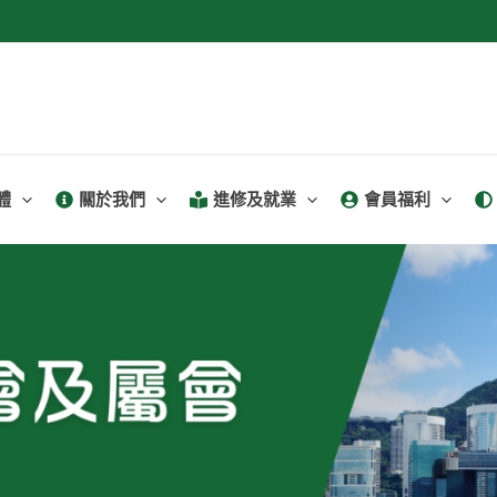
體
關於我們
進修及就業
會員福利