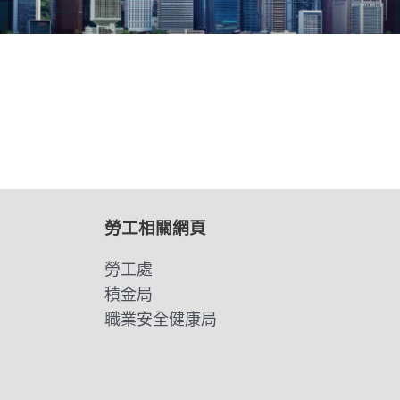
勞工相關網頁
勞工處
積金局
職業安全健康局