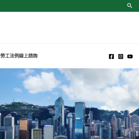
勞工法例線上諮詢