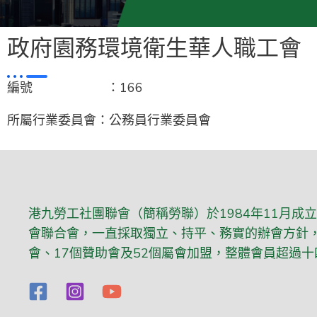
政府園務環境衛生華人職工會
編號 ：166
所屬行業委員會：公務員行業委員會
港九勞工社團聯會（簡稱勞聯）於1984年11月成
會聯合會，一直採取獨立、持平、務實的辦會方針，
會、17個贊助會及52個屬會加盟，整體會員超過十