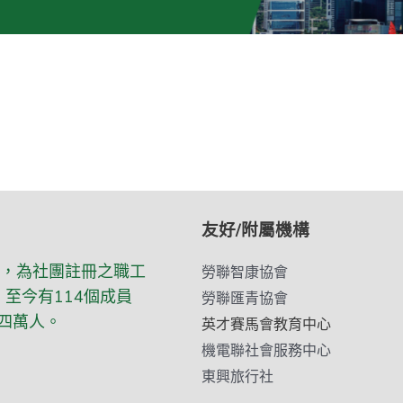
友好/附屬機構
立，為社團註冊之職工
勞聯智康協會
至今有114個成員
勞聯匯青協會
四萬人。
英才賽馬會教育中心
機電聯社會服務中心
東興旅行社