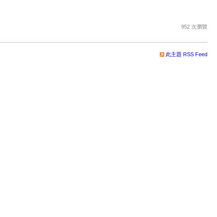
952 次瀏覽
此主題 RSS Feed