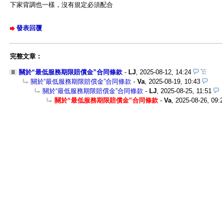
下家背調也一樣，沒有規定必須配合
發表回覆
完整文章：
關於“最低服務期限賠償金”合同條款
-
LJ
,
2025-08-12, 14:24
關於“最低服務期限賠償金”合同條款
-
Va
,
2025-08-19, 10:43
關於“最低服務期限賠償金”合同條款
-
LJ
,
2025-08-25, 11:51
關於“最低服務期限賠償金”合同條款
-
Va
,
2025-08-26, 09: