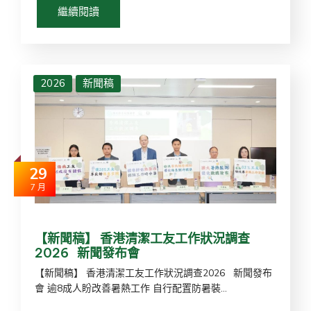
繼續閱讀
2026
新聞稿
29
7 月
【新聞稿】 香港清潔工友工作狀況調查
2026 新聞發布會
【新聞稿】 香港清潔工友工作狀況調查2026 新聞發布
會 逾8成人盼改善暑熱工作 自行配置防暑裝...