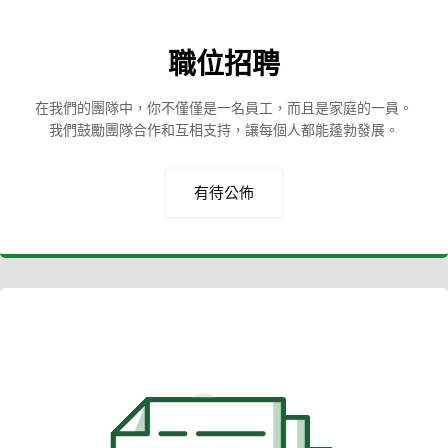
職位招聘
在我們的團隊中，你不僅僅是一名員工，而且是家庭的一員。
我們鼓勵團隊合作和互相支持，讓每個人都能蓬勃發展。
有待公佈