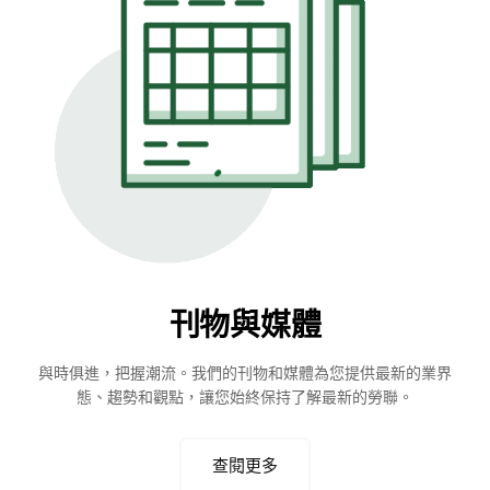
刊物與媒體
與時俱進，把握潮流。我們的刊物和媒體為您提供最新的業界
態、趨勢和觀點，讓您始終保持了解最新的勞聯。
查閱更多