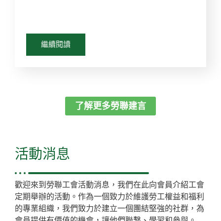
繼續閱讀
了解更多勞聯建言
活動消息
歡迎來到勞聯工會活動消息，我們在此向會員介紹工會
定期舉辦的活動。作為一個致力於維護勞工權益和福利
的專業組織，我們致力於建立一個團結堅強的社群，為
會員提供有價值的機會，讓他們聯繫、學習和參與。