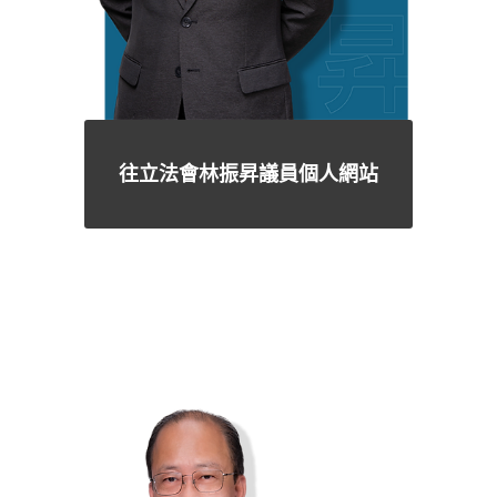
往立法會林振昇議員個人網站