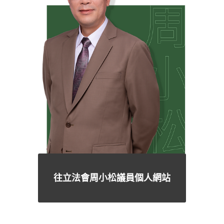
往立法會周小松議員個人網站