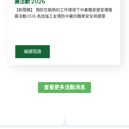
廣活動 2026
【新聞稿】 預防在酷熱的工作環境下中暑職安健宣傳推
廣活動2026 為加強工友預防中暑的職業安全與健康...
繼續閱讀
查看更多活動消息