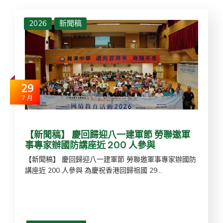
2026
新聞稿
29
7 月
【新聞稿】 慶回歸迎八一建軍節 勞聯邀軍
事專家辦國防講座近 200 人參與
【新聞稿】 慶回歸迎八一建軍節 勞聯邀軍事專家辦國防
講座近 200 人參與 為慶祝香港回歸祖國 29...