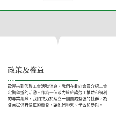
政策及權益
歡迎來到勞聯工會活動消息，我們在此向會員介紹工會
定期舉辦的活動。作為一個致力於維護勞工權益和福利
的專業組織，我們致力於建立一個團結堅強的社群，為
會員提供有價值的機會，讓他們聯繫、學習和參與。