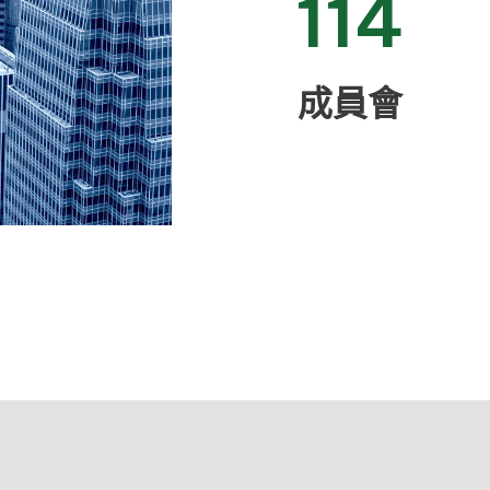
114
成員會