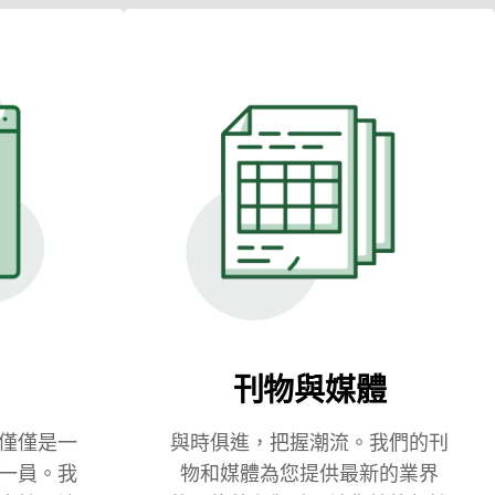
刊物與媒體
僅僅是一
與時俱進，把握潮流。我們的刊
一員。我
物和媒體為您提供最新的業界