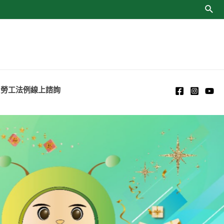
勞工法例線上諮詢