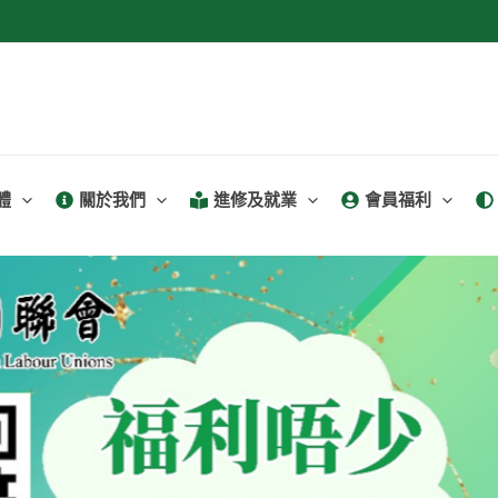
體
關於我們
進修及就業
會員福利