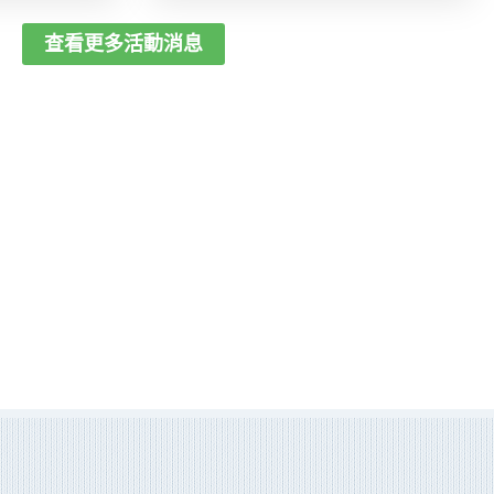
查看更多活動消息