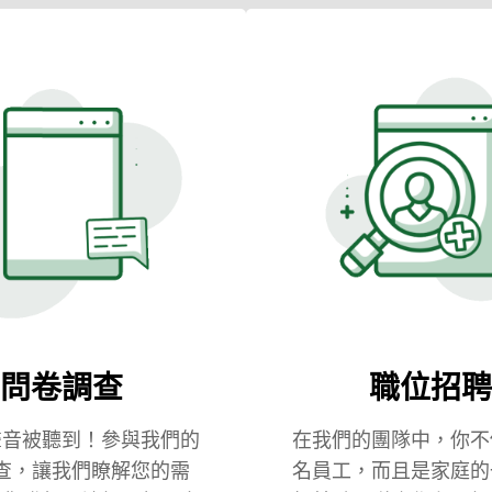
問卷調查
職位招聘
聲音被聽到！參與我們的
在我們的團隊中，你不
查，讓我們瞭解您的需
名員工，而且是家庭的