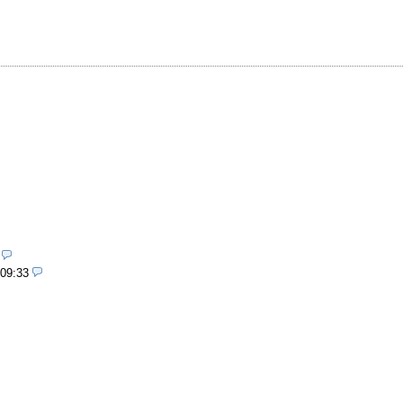
 09:33