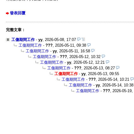
發表回覆
完整文章：
工傷期間工作
-
yy
,
2026-05-08, 17:07
工傷期間工作
-
???
,
2026-05-11, 09:38
工傷期間工作
-
yy
,
2026-05-11, 16:58
工傷期間工作
-
???
,
2026-05-12, 10:32
工傷期間工作
-
yy
,
2026-05-12, 12:21
工傷期間工作
-
???
,
2026-05-13, 08:27
工傷期間工作
-
yy
,
2026-05-13, 09:55
工傷期間工作
-
???
,
2026-05-14, 10:21
工傷期間工作
-
yy
,
2026-05-14, 10:38
工傷期間工作
-
???
,
2026-05-19,