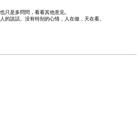
也只是多問問，看看其他意见。
人的說話。没有特别的心情，人在做，天在看。