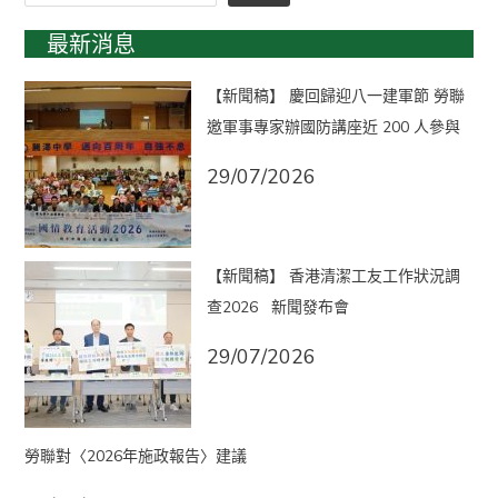
最新消息
【新聞稿】 慶回歸迎八一建軍節 勞聯
邀軍事專家辦國防講座近 200 人參與
29/07/2026
【新聞稿】 香港清潔工友工作狀況調
查2026 新聞發布會
29/07/2026
勞聯對〈2026年施政報告〉建議