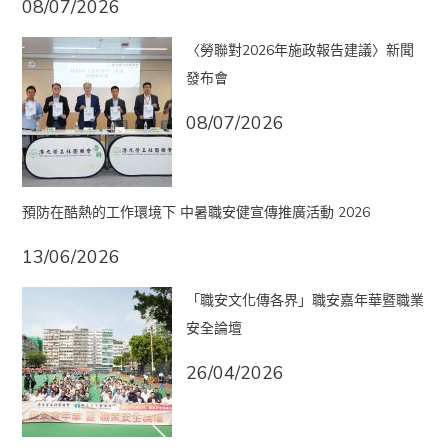
08/07/2026
〈勞聯對2026年施政報告建議〉新聞
發布會
08/07/2026
預防在酷熱的工作環境下 中暑職安健宣傳推廣活動 2026
13/06/2026
「職安文化傳各界」職安嘉年華暨職業
安全論壇
26/04/2026