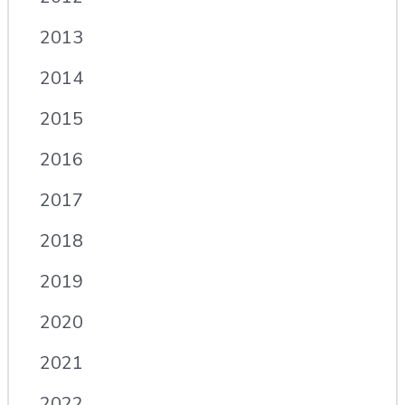
2013
2014
2015
2016
2017
2018
2019
2020
2021
2022