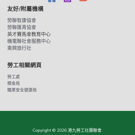
友好/附屬機構
勞聯智康協會
勞聯匯青協會
英才賽馬會教育中心
機電聯社會服務中心
東興旅行社
勞工相關網頁
勞工處
積金局
職業安全健康局
Copyright © 2026 港九勞工社團聯會.