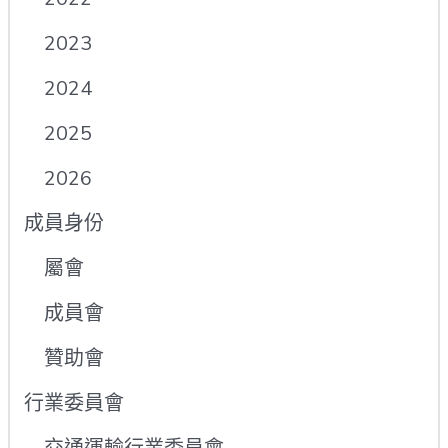
2023
2024
2025
2026
成員身份
屬會
成員會
贊助會
行業委員會