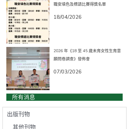
職安填色及標語比賽得獎名單
18/04/2026
2026 年《18 至 45 歲未育女性生育意
願問卷調查》發佈會
07/03/2026
所有消息
出版刊物
其他刊物