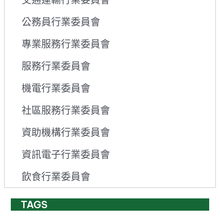
交通運輸行業委員會
公務員行業委員會
專業服務行業委員會
服務行業委員會
機電行業委員會
社區服務行業委員會
資助機構行業委員會
資訊電子行業委員會
飲食行業委員會
TAGS