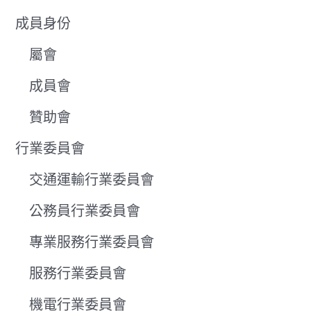
成員身份
屬會
成員會
贊助會
行業委員會
交通運輸行業委員會
公務員行業委員會
專業服務行業委員會
服務行業委員會
機電行業委員會