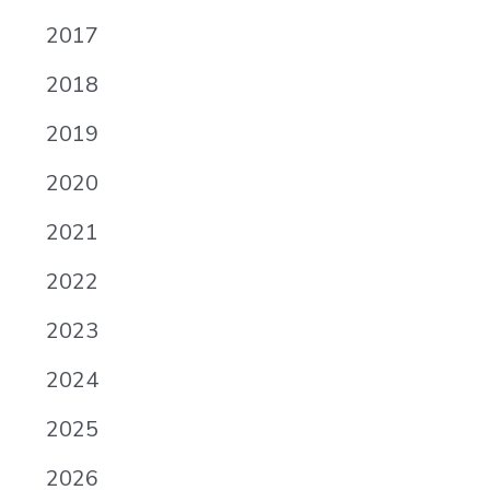
2017
2018
2019
2020
2021
2022
2023
2024
2025
2026