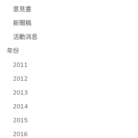
意見書
新聞稿
活動消息
年份
2011
2012
2013
2014
2015
2016