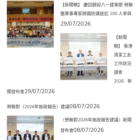
【新聞稿】 慶回歸迎八一建軍節 勞聯
邀軍事專家辦國防講座近 200 人參與
29/07/2026
【新聞
稿】 香港
清潔工友
工作狀況
調查
2026 新
29/07/2026
聞發布會
08/07/2026
勞聯對〈2026年施政報告〉建議
〈勞聯對2026年施政報告建議〉新聞
08/07/2026
發布會