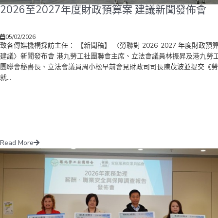
2026至2027年度財政預算案 建議新聞發佈會
05/02/2026
致各傳媒機構採訪主任： 【新聞稿】 〈勞聯對 2026-2027 年度財政預
建議〉新聞發布會 港九勞工社團聯會主席、立法會議員林振昇及港九勞
團聯會秘書長、立法會議員周小松早前會見財政司司長陳茂波並提交《勞
就...
Read More