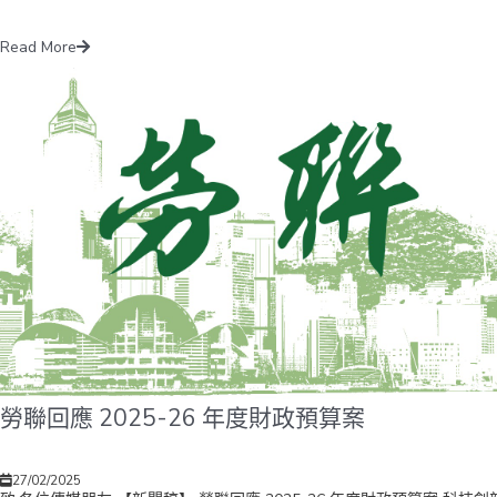
Read More
勞聯回應 2025-26 年度財政預算案
27/02/2025