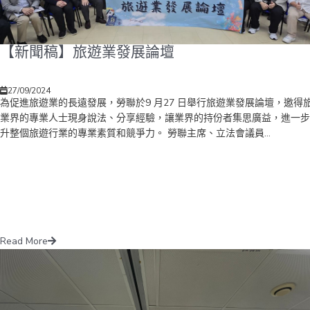
【新聞稿】旅遊業發展論壇
27/09/2024
為促進旅遊業的長遠發展，勞聯於9 月27 日舉行旅遊業發展論壇，邀得
業界的專業人士現身說法、分享經驗，讓業界的持份者集思廣益，進一步
升整個旅遊行業的專業素質和競爭力。 勞聯主席、立法會議員...
Read More