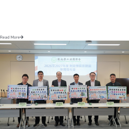
Read More