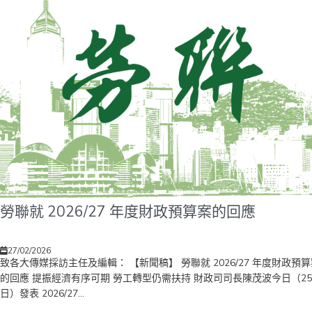
勞聯就 2026/27 年度財政預算案的回應
27/02/2026
致各大傳媒採訪主任及編輯： 【新聞稿】 勞聯就 2026/27 年度財政預
的回應 提振經濟有序可期 勞工轉型仍需扶持 財政司司長陳茂波今日（25
日）發表 2026/27...