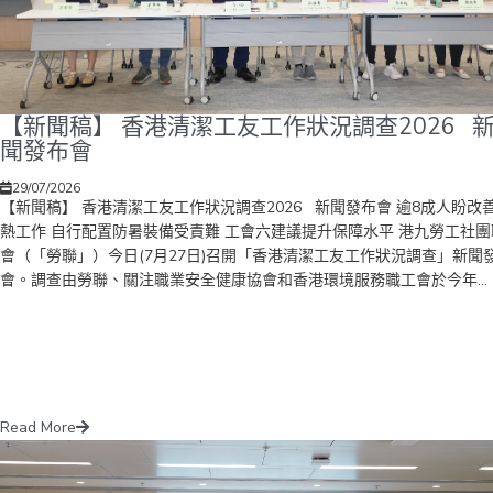
【新聞稿】 香港清潔工友工作狀況調查2026 
聞發布會
29/07/2026
【新聞稿】 香港清潔工友工作狀況調查2026 新聞發布會 逾8成人盼改
熱工作 自行配置防暑裝備受責難 工會六建議提升保障水平 港九勞工社團
會（「勞聯」）今日(7月27日)召開「香港清潔工友工作狀況調查」新聞
會。調查由勞聯、關注職業安全健康協會和香港環境服務職工會於今年...
Read More