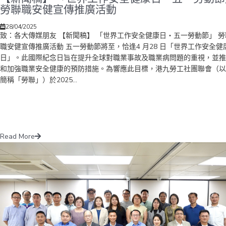
勞聯職安健宣傳推廣活動
28/04/2025
致：各大傳媒朋友 【新聞稿】 「世界工作安全健康日‧五一勞動節」 勞
職安健宣傳推廣活動 五一勞動節將至，恰逢4 月28 日「世界工作安全健
日」。此國際紀念日旨在提升全球對職業事故及職業病問題的重視，並推
和加強職業安全健康的預防措施。為響應此目標，港九勞工社團聯會（以
簡稱「勞聯」）於2025...
Read More