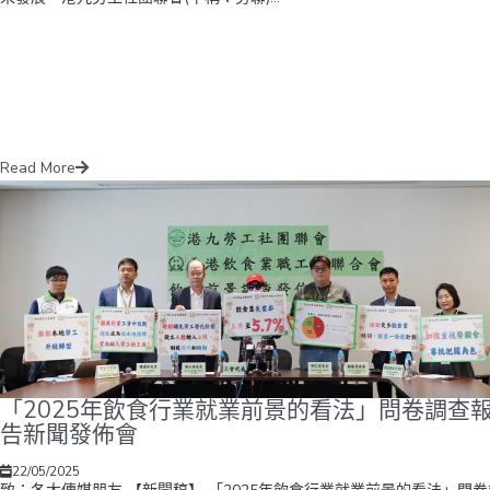
Read More
「2025年飲食行業就業前景的看法」問卷調查
告新聞發佈會
22/05/2025