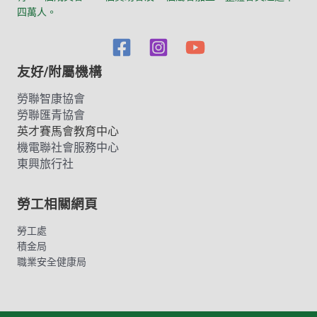
四萬人。
友好/附屬機構
勞聯智康協會
勞聯匯青協會
英才賽馬會教育中心
機電聯社會服務中心
東興旅行社
勞工相關網頁
勞工處
積金局
職業安全健康局