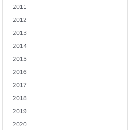
2011
2012
2013
2014
2015
2016
2017
2018
2019
2020