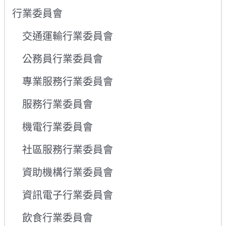
行業委員會
交通運輸行業委員會
公務員行業委員會
專業服務行業委員會
服務行業委員會
機電行業委員會
社區服務行業委員會
資助機構行業委員會
資訊電子行業委員會
飲食行業委員會