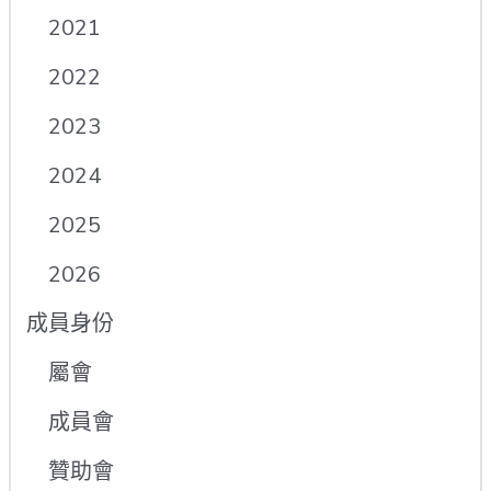
2021
2022
2023
2024
2025
2026
成員身份
屬會
成員會
贊助會