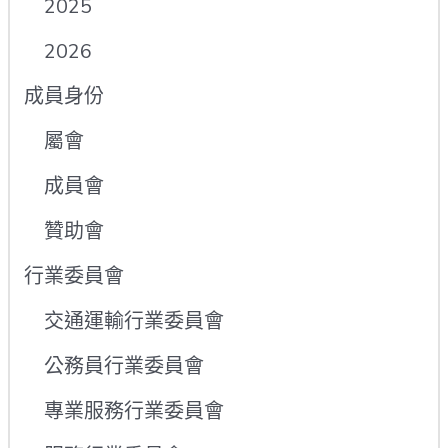
2025
2026
成員身份
屬會
成員會
贊助會
行業委員會
交通運輸行業委員會
公務員行業委員會
專業服務行業委員會