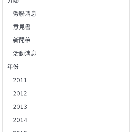
分類
勞聯消息
意見書
新聞稿
活動消息
年份
2011
2012
2013
2014