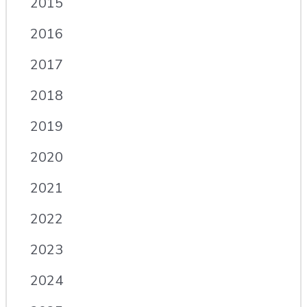
2015
2016
2017
2018
2019
2020
2021
2022
2023
2024