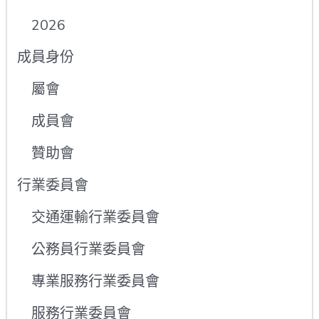
2026
成員身份
屬會
成員會
贊助會
行業委員會
交通運輸行業委員會
公務員行業委員會
專業服務行業委員會
服務行業委員會