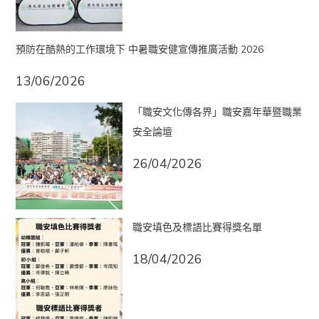
預防在酷熱的工作環境下 中暑職安健宣傳推廣活動 2026
13/06/2026
「職安文化傳各界」職安嘉年華暨職業
安全論壇
26/04/2026
職安填色及標語比賽得獎名單
18/04/2026