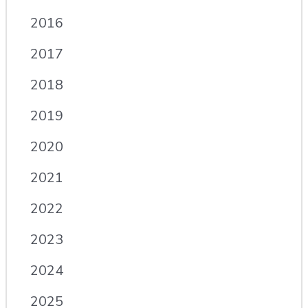
2016
2017
2018
2019
2020
2021
2022
2023
2024
2025