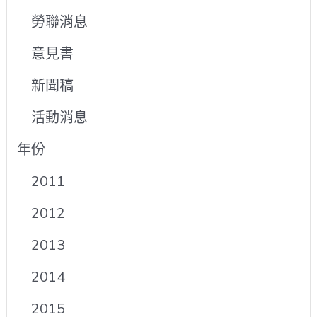
勞聯消息
意見書
新聞稿
活動消息
年份
2011
2012
2013
2014
2015