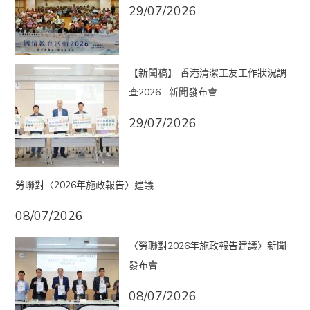
29/07/2026
【新聞稿】 香港清潔工友工作狀況調
查2026 新聞發布會
29/07/2026
勞聯對〈2026年施政報告〉建議
08/07/2026
〈勞聯對2026年施政報告建議〉新聞
發布會
08/07/2026