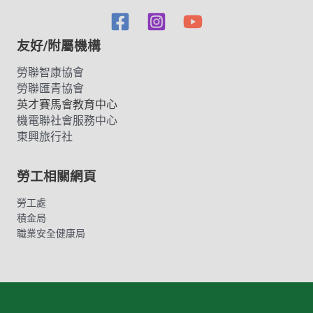
友好/附屬機構
勞聯智康協會
勞聯匯青協會
英才賽馬會教育中心
機電聯社會服務中心
東興旅行社
勞工相關網頁
勞工處
積金局
職業安全健康局