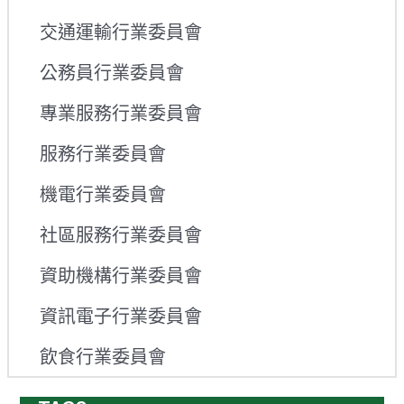
交通運輸行業委員會
公務員行業委員會
專業服務行業委員會
服務行業委員會
機電行業委員會
社區服務行業委員會
資助機構行業委員會
資訊電子行業委員會
飲食行業委員會