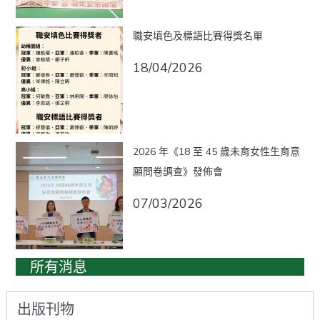
職安填色及標語比賽得獎名單
18/04/2026
2026 年《18 至 45 歲未育女性生育意
願問卷調查》發佈會
07/03/2026
所有消息
出版刊物