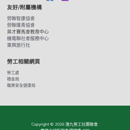
友好/附屬機構
勞聯智康協會
勞聯匯青協會
英才賽馬會教育中心
機電聯社會服務中心
東興旅行社
勞工相關網頁
勞工處
積金局
職業安全健康局
Copyright © 2026 港九勞工社團聯會.