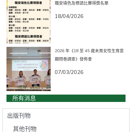
職安填色及標語比賽得獎名單
18/04/2026
2026 年《18 至 45 歲未育女性生育意
願問卷調查》發佈會
07/03/2026
所有消息
出版刊物
其他刊物