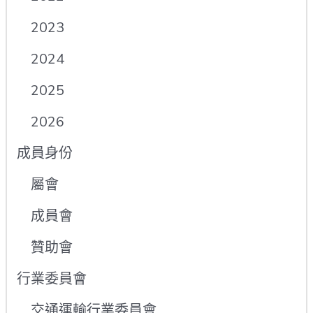
2023
2024
2025
2026
成員身份
屬會
成員會
贊助會
行業委員會
交通運輸行業委員會