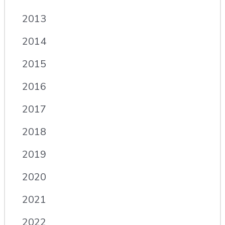
2013
2014
2015
2016
2017
2018
2019
2020
2021
2022