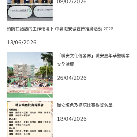
08/07/2026
預防在酷熱的工作環境下 中暑職安健宣傳推廣活動 2026
13/06/2026
「職安文化傳各界」職安嘉年華暨職業
安全論壇
26/04/2026
職安填色及標語比賽得獎名單
18/04/2026