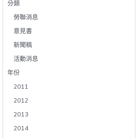
分類
勞聯消息
意見書
新聞稿
活動消息
年份
2011
2012
2013
2014