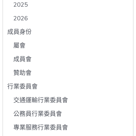
2025
2026
成員身份
屬會
成員會
贊助會
行業委員會
交通運輸行業委員會
公務員行業委員會
專業服務行業委員會