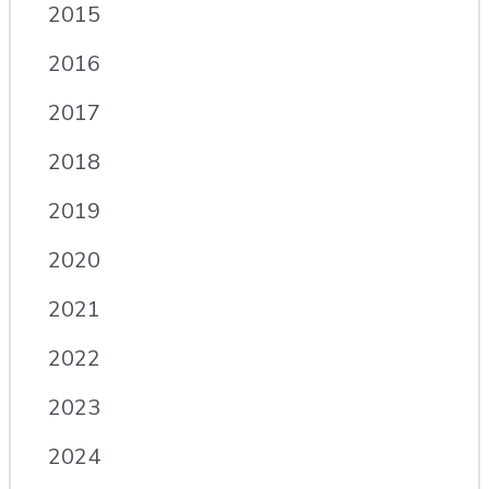
2015
2016
2017
2018
2019
2020
2021
2022
2023
2024