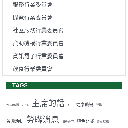
服務行業委員會
機電行業委員會
社區服務行業委員會
資助機構行業委員會
資訊電子行業委員會
飲食行業委員會
TAGS
主席的話
健康職場
2024薪酬
2026
五一
勞聯
勞聯消息
勞聯活動
填色比賽
問卷調查
婦女就職