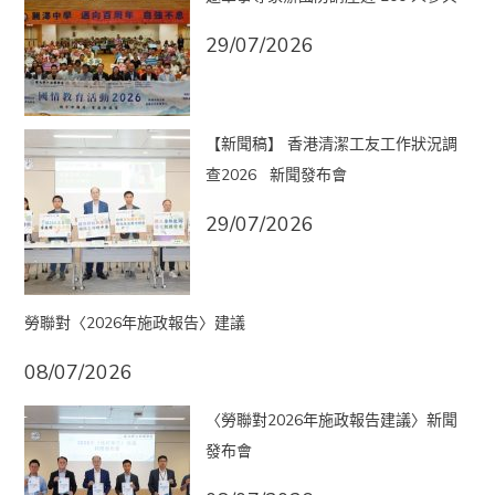
29/07/2026
【新聞稿】 香港清潔工友工作狀況調
查2026 新聞發布會
29/07/2026
勞聯對〈2026年施政報告〉建議
08/07/2026
〈勞聯對2026年施政報告建議〉新聞
發布會