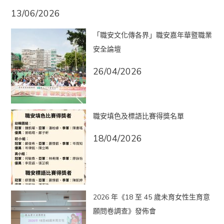
13/06/2026
「職安文化傳各界」職安嘉年華暨職業
安全論壇
26/04/2026
職安填色及標語比賽得獎名單
18/04/2026
2026 年《18 至 45 歲未育女性生育意
願問卷調查》發佈會