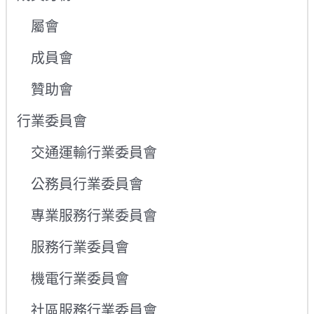
屬會
成員會
贊助會
行業委員會
交通運輸行業委員會
公務員行業委員會
專業服務行業委員會
服務行業委員會
機電行業委員會
社區服務行業委員會