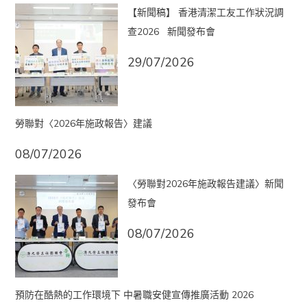
【新聞稿】 香港清潔工友工作狀況調
查2026 新聞發布會
29/07/2026
勞聯對〈2026年施政報告〉建議
08/07/2026
〈勞聯對2026年施政報告建議〉新聞
發布會
08/07/2026
預防在酷熱的工作環境下 中暑職安健宣傳推廣活動 2026