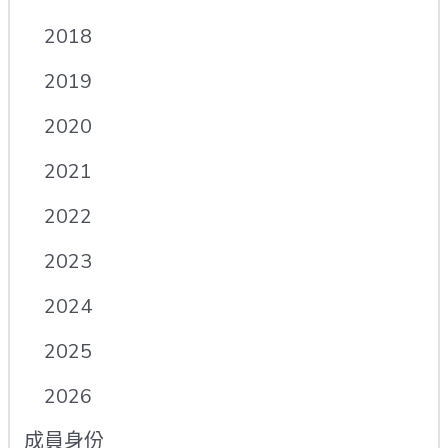
2018
2019
2020
2021
2022
2023
2024
2025
2026
成員身份