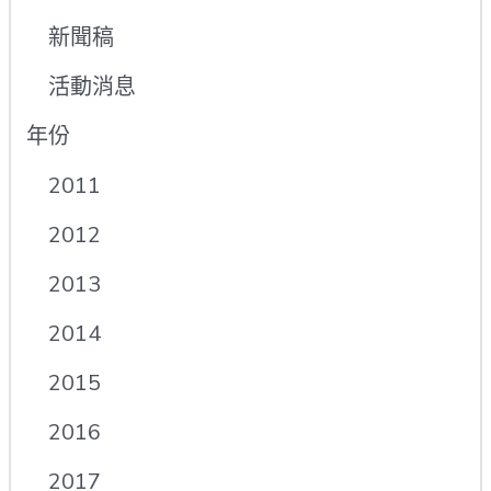
新聞稿
活動消息
年份
2011
2012
2013
2014
2015
2016
2017