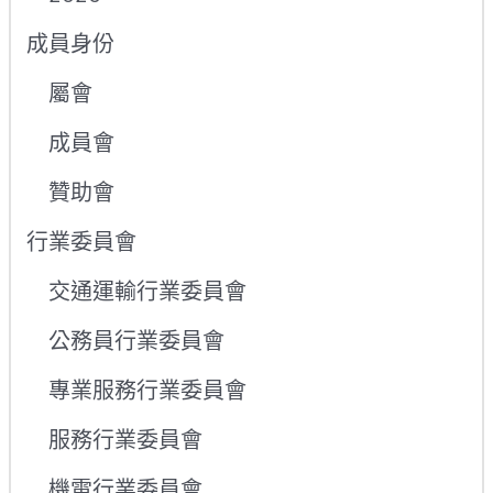
成員身份
屬會
成員會
贊助會
行業委員會
交通運輸行業委員會
公務員行業委員會
專業服務行業委員會
服務行業委員會
機電行業委員會