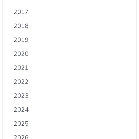
2017
2018
2019
2020
2021
2022
2023
2024
2025
2026