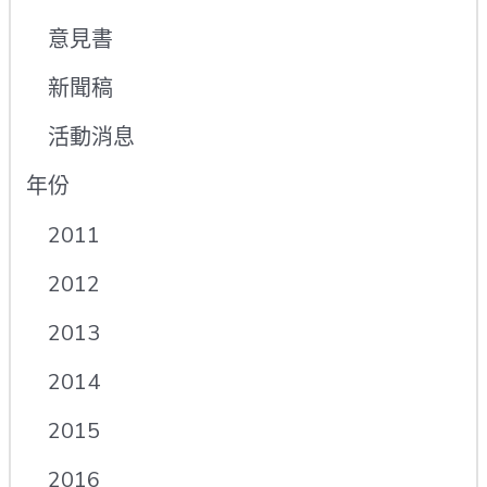
意見書
新聞稿
活動消息
年份
2011
2012
2013
2014
2015
2016