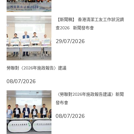
【新聞稿】 香港清潔工友工作狀況調
查2026 新聞發布會
29/07/2026
勞聯對〈2026年施政報告〉建議
08/07/2026
〈勞聯對2026年施政報告建議〉新聞
發布會
08/07/2026