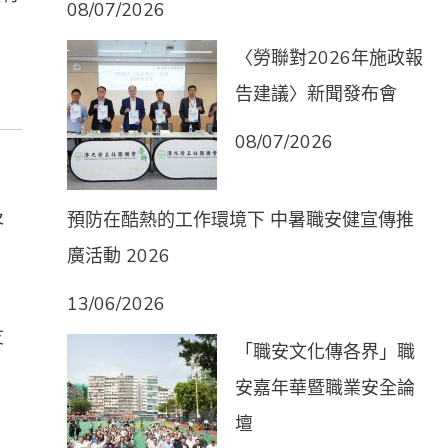
08/07/2026
〈勞聯對2026年施政報
告建議〉新聞發布會
08/07/2026
及
預防在酷熱的工作環境下 中暑職安健宣傳推
廣活動 2026
13/06/2026
友
「職安文化傳各界」職
安嘉年華暨職業安全論
壇