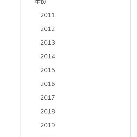
年份
2011
2012
2013
2014
2015
2016
2017
2018
2019