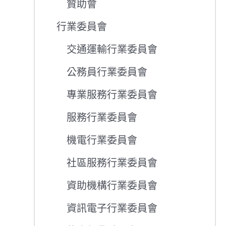
贊助會
行業委員會
交通運輸行業委員會
公務員行業委員會
專業服務行業委員會
服務行業委員會
機電行業委員會
社區服務行業委員會
資助機構行業委員會
資訊電子行業委員會