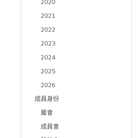
2020
2021
2022
2023
2024
2025
2026
成員身份
屬會
成員會