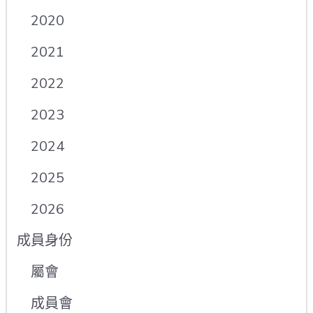
2020
2021
2022
2023
2024
2025
2026
成員身份
屬會
成員會