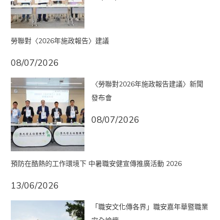
勞聯對〈2026年施政報告〉建議
08/07/2026
〈勞聯對2026年施政報告建議〉新聞
發布會
08/07/2026
預防在酷熱的工作環境下 中暑職安健宣傳推廣活動 2026
13/06/2026
「職安文化傳各界」職安嘉年華暨職業