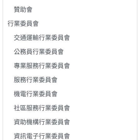
贊助會
行業委員會
交通運輸行業委員會
公務員行業委員會
專業服務行業委員會
服務行業委員會
機電行業委員會
社區服務行業委員會
資助機構行業委員會
資訊電子行業委員會