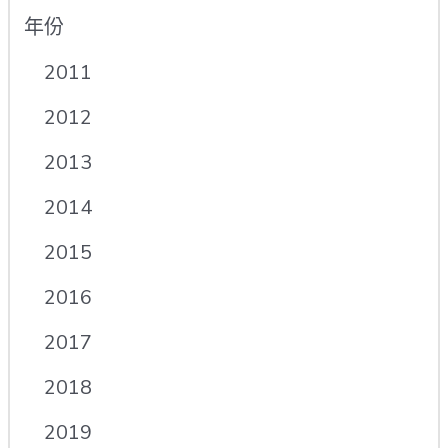
年份
2011
2012
2013
2014
2015
2016
2017
2018
2019