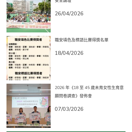
安全論壇
26/04/2026
職安填色及標語比賽得獎名單
18/04/2026
2026 年《18 至 45 歲未育女性生育意
願問卷調查》發佈會
07/03/2026