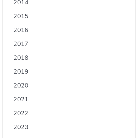
2014
2015
2016
2017
2018
2019
2020
2021
2022
2023