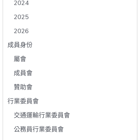
2024
2025
2026
成員身份
屬會
成員會
贊助會
行業委員會
交通運輸行業委員會
公務員行業委員會