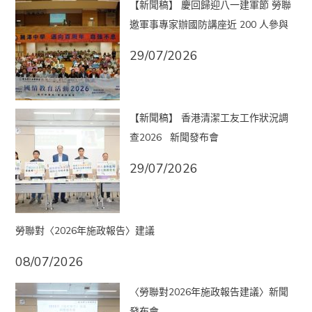
【新聞稿】 慶回歸迎八一建軍節 勞聯
邀軍事專家辦國防講座近 200 人參與
29/07/2026
【新聞稿】 香港清潔工友工作狀況調
查2026 新聞發布會
29/07/2026
勞聯對〈2026年施政報告〉建議
08/07/2026
〈勞聯對2026年施政報告建議〉新聞
發布會