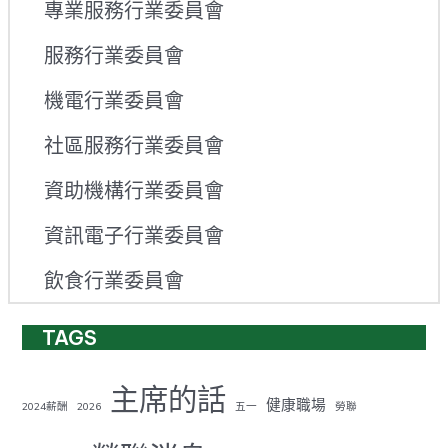
專業服務行業委員會
服務行業委員會
機電行業委員會
社區服務行業委員會
資助機構行業委員會
資訊電子行業委員會
飲食行業委員會
TAGS
主席的話
健康職場
2024薪酬
2026
五一
勞聯