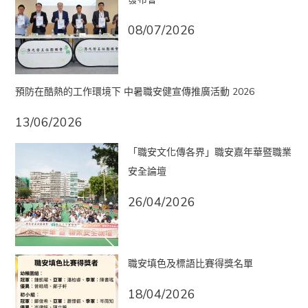
08/07/2026
預防在酷熱的工作環境下 中暑職安健宣傳推廣活動 2026
13/06/2026
「職安文化傳各界」職安嘉年華暨職業
安全論壇
26/04/2026
職安填色及標語比賽得獎名單
18/04/2026