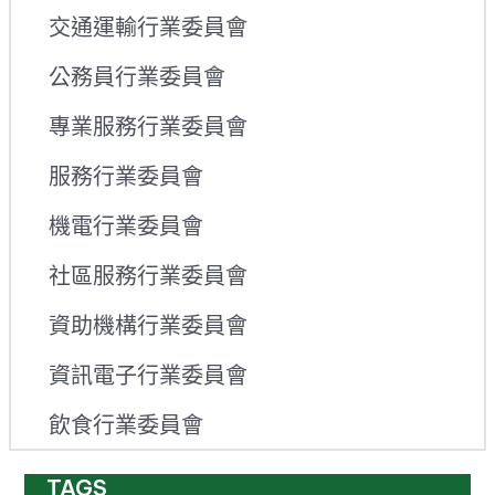
交通運輸行業委員會
公務員行業委員會
專業服務行業委員會
服務行業委員會
機電行業委員會
社區服務行業委員會
資助機構行業委員會
資訊電子行業委員會
飲食行業委員會
TAGS