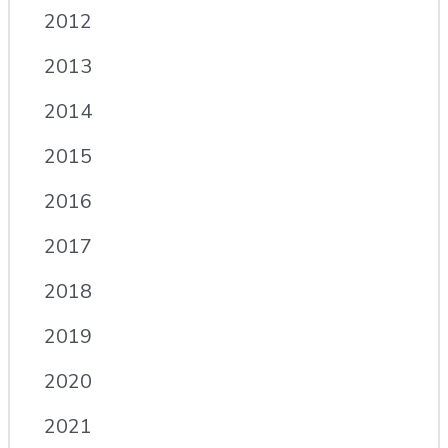
2012
2013
2014
2015
2016
2017
2018
2019
2020
2021