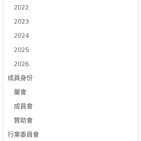
2022
2023
2024
2025
2026
成員身份
屬會
成員會
贊助會
行業委員會