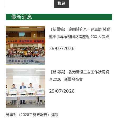
搜尋
最新消息
【新聞稿】 慶回歸迎八一建軍節 勞聯
邀軍事專家辦國防講座近 200 人參與
29/07/2026
【新聞稿】 香港清潔工友工作狀況調
查2026 新聞發布會
29/07/2026
勞聯對〈2026年施政報告〉建議