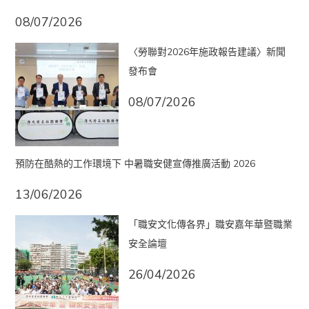
08/07/2026
〈勞聯對2026年施政報告建議〉新聞
發布會
08/07/2026
預防在酷熱的工作環境下 中暑職安健宣傳推廣活動 2026
13/06/2026
「職安文化傳各界」職安嘉年華暨職業
安全論壇
26/04/2026