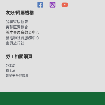
友好/附屬機構
勞聯智康協會
勞聯匯青協會
英才賽馬會教育中心
機電聯社會服務中心
東興旅行社
勞工相關網頁
勞工處
積金局
職業安全健康局