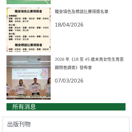
職安填色及標語比賽得獎名單
18/04/2026
2026 年《18 至 45 歲未育女性生育意
願問卷調查》發佈會
07/03/2026
所有消息
出版刊物