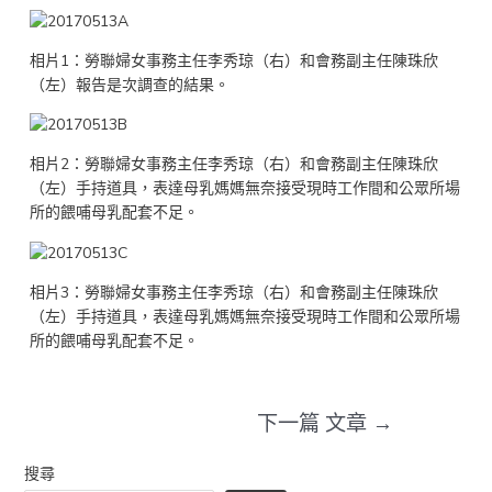
相片1：勞聯婦女事務主任李秀琼（右）和會務副主任陳珠欣
（左）報告是次調查的結果。
相片2：勞聯婦女事務主任李秀琼（右）和會務副主任陳珠欣
（左）手持道具，表達母乳媽媽無奈接受現時工作間和公眾所場
所的餵哺母乳配套不足。
相片3：勞聯婦女事務主任李秀琼（右）和會務副主任陳珠欣
（左）手持道具，表達母乳媽媽無奈接受現時工作間和公眾所場
所的餵哺母乳配套不足。
下一篇 文章
→
搜尋