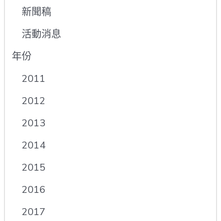
新聞稿
活動消息
年份
2011
2012
2013
2014
2015
2016
2017