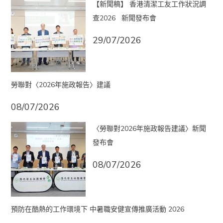
【新聞稿】 香港清潔工友工作狀況調
查2026 新聞發布會
29/07/2026
勞聯對〈2026年施政報告〉建議
08/07/2026
〈勞聯對2026年施政報告建議〉新聞
發布會
08/07/2026
預防在酷熱的工作環境下 中暑職安健宣傳推廣活動 2026