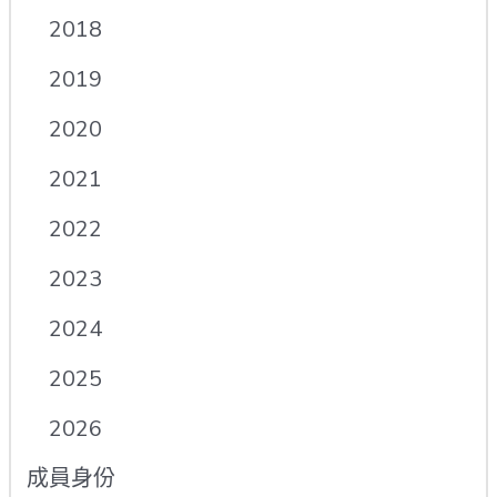
2018
2019
2020
2021
2022
2023
2024
2025
2026
成員身份