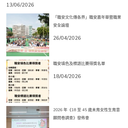
13/06/2026
「職安文化傳各界」職安嘉年華暨職業
安全論壇
26/04/2026
職安填色及標語比賽得獎名單
18/04/2026
2026 年《18 至 45 歲未育女性生育意
願問卷調查》發佈會