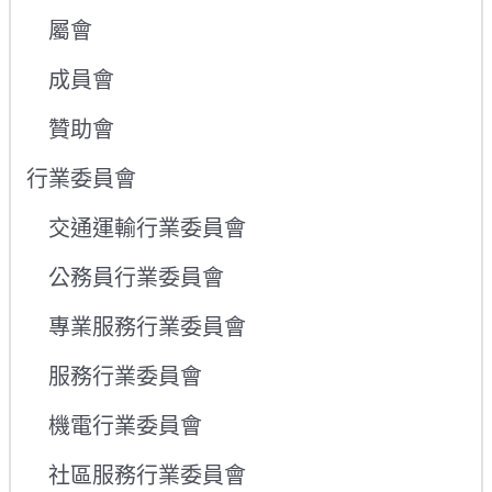
屬會
成員會
贊助會
行業委員會
交通運輸行業委員會
公務員行業委員會
專業服務行業委員會
服務行業委員會
機電行業委員會
社區服務行業委員會