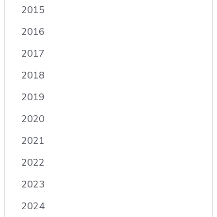
2015
2016
2017
2018
2019
2020
2021
2022
2023
2024