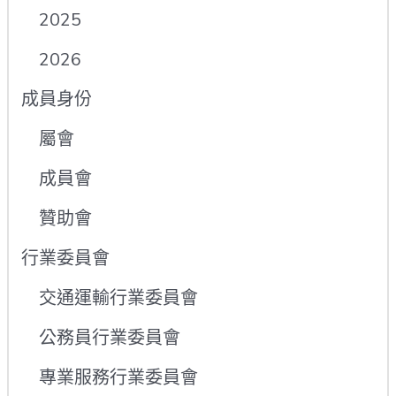
2025
2026
成員身份
屬會
成員會
贊助會
行業委員會
交通運輸行業委員會
公務員行業委員會
專業服務行業委員會