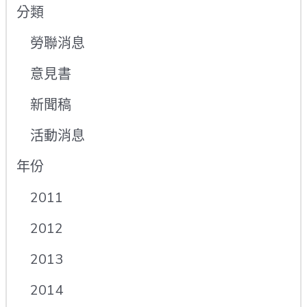
分類
勞聯消息
意見書
新聞稿
活動消息
年份
2011
2012
2013
2014