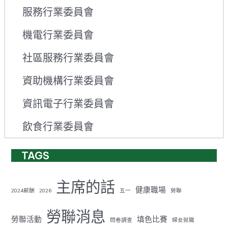
服務行業委員會
機電行業委員會
社區服務行業委員會
資助機構行業委員會
資訊電子行業委員會
飲食行業委員會
TAGS
主席的話
健康職場
2024薪酬
2026
五一
勞聯
勞聯消息
勞聯活動
填色比賽
問卷調查
婦女就職