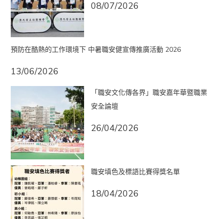
08/07/2026
預防在酷熱的工作環境下 中暑職安健宣傳推廣活動 2026
13/06/2026
「職安文化傳各界」職安嘉年華暨職業
安全論壇
26/04/2026
職安填色及標語比賽得獎名單
18/04/2026