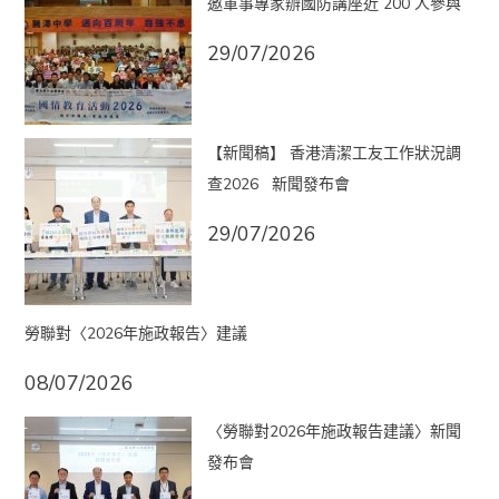
邀軍事專家辦國防講座近 200 人參與
29/07/2026
【新聞稿】 香港清潔工友工作狀況調
查2026 新聞發布會
29/07/2026
勞聯對〈2026年施政報告〉建議
08/07/2026
〈勞聯對2026年施政報告建議〉新聞
發布會