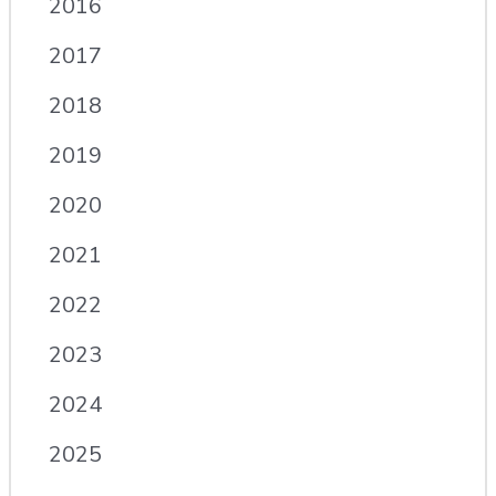
2016
2017
2018
2019
2020
2021
2022
2023
2024
2025