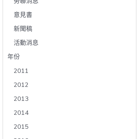
勞聯消息
意見書
新聞稿
活動消息
年份
2011
2012
2013
2014
2015