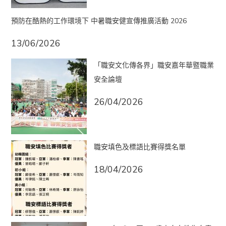
預防在酷熱的工作環境下 中暑職安健宣傳推廣活動 2026
13/06/2026
「職安文化傳各界」職安嘉年華暨職業
安全論壇
26/04/2026
職安填色及標語比賽得獎名單
18/04/2026