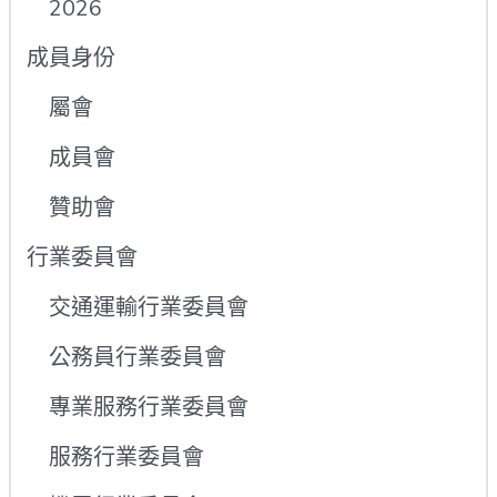
2026
成員身份
屬會
成員會
贊助會
行業委員會
交通運輸行業委員會
公務員行業委員會
專業服務行業委員會
服務行業委員會