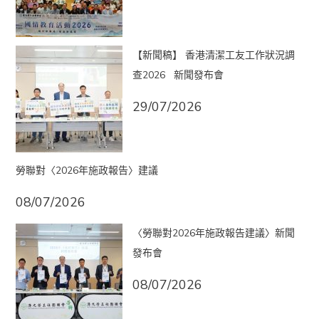
【新聞稿】 香港清潔工友工作狀況調
查2026 新聞發布會
29/07/2026
勞聯對〈2026年施政報告〉建議
08/07/2026
〈勞聯對2026年施政報告建議〉新聞
發布會
08/07/2026