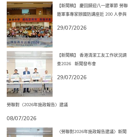
【新聞稿】 慶回歸迎八一建軍節 勞聯
邀軍事專家辦國防講座近 200 人參與
29/07/2026
【新聞稿】 香港清潔工友工作狀況調
查2026 新聞發布會
29/07/2026
勞聯對〈2026年施政報告〉建議
08/07/2026
〈勞聯對2026年施政報告建議〉新聞