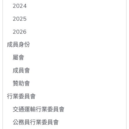
2024
2025
2026
成員身份
屬會
成員會
贊助會
行業委員會
交通運輸行業委員會
公務員行業委員會