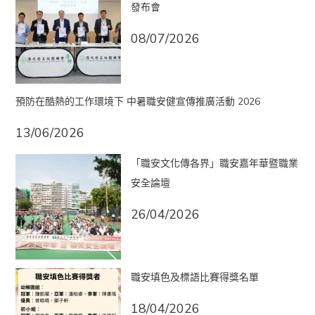
發布會
08/07/2026
預防在酷熱的工作環境下 中暑職安健宣傳推廣活動 2026
13/06/2026
「職安文化傳各界」職安嘉年華暨職業
安全論壇
26/04/2026
職安填色及標語比賽得獎名單
18/04/2026