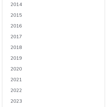
2014
2015
2016
2017
2018
2019
2020
2021
2022
2023