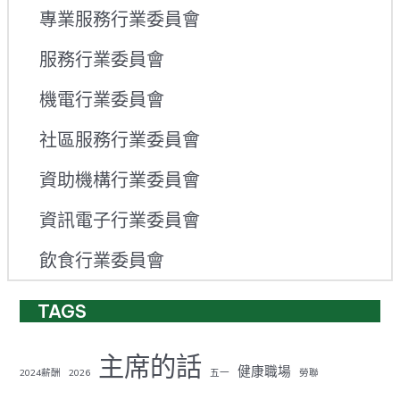
專業服務行業委員會
服務行業委員會
機電行業委員會
社區服務行業委員會
資助機構行業委員會
資訊電子行業委員會
飲食行業委員會
TAGS
主席的話
健康職場
2024薪酬
2026
五一
勞聯