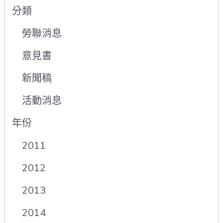
分類
勞聯消息
意見書
新聞稿
活動消息
年份
2011
2012
2013
2014