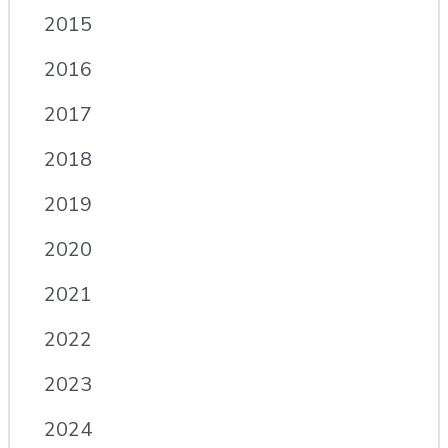
2015
2016
2017
2018
2019
2020
2021
2022
2023
2024