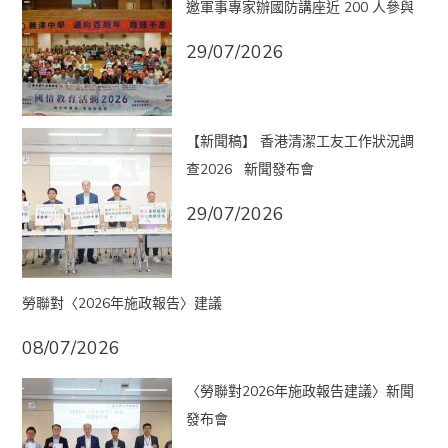
邀軍事專家辦國防講座近 200 人參與
29/07/2026
【新聞稿】 香港清潔工友工作狀況調
查2026 新聞發布會
29/07/2026
勞聯對〈2026年施政報告〉建議
08/07/2026
〈勞聯對2026年施政報告建議〉新聞
發布會