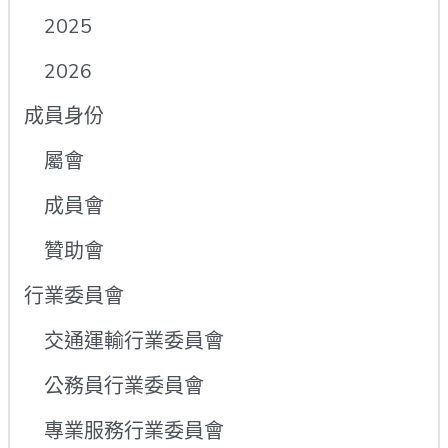
2025
2026
成員身份
屬會
成員會
贊助會
行業委員會
交通運輸行業委員會
公務員行業委員會
專業服務行業委員會