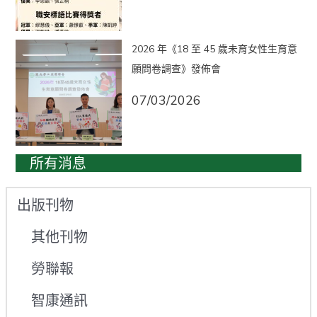
2026 年《18 至 45 歲未育女性生育意
願問卷調查》發佈會
07/03/2026
所有消息
出版刊物
其他刊物
勞聯報
智康通訊