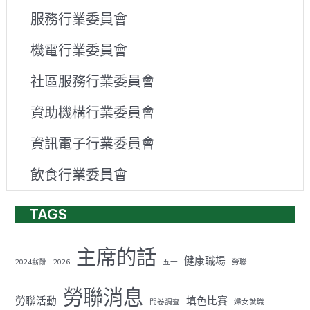
服務行業委員會
機電行業委員會
社區服務行業委員會
資助機構行業委員會
資訊電子行業委員會
飲食行業委員會
TAGS
主席的話
健康職場
2024薪酬
2026
五一
勞聯
勞聯消息
勞聯活動
填色比賽
問卷調查
婦女就職