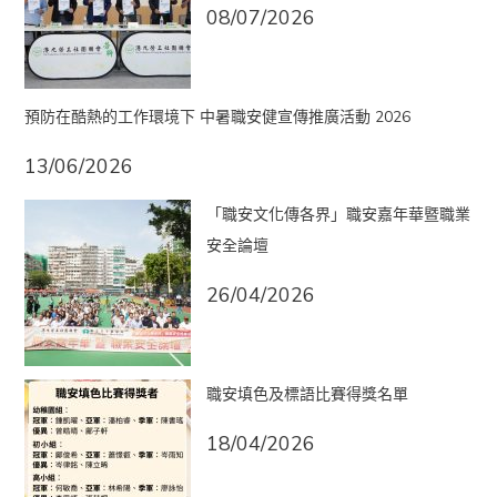
08/07/2026
預防在酷熱的工作環境下 中暑職安健宣傳推廣活動 2026
13/06/2026
「職安文化傳各界」職安嘉年華暨職業
安全論壇
26/04/2026
職安填色及標語比賽得獎名單
18/04/2026