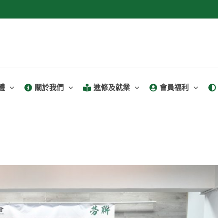
體
關於我們
進修及就業
會員福利