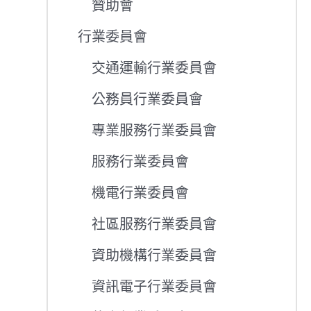
贊助會
行業委員會
交通運輸行業委員會
公務員行業委員會
專業服務行業委員會
服務行業委員會
機電行業委員會
社區服務行業委員會
資助機構行業委員會
資訊電子行業委員會