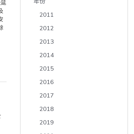
年份
及延
及
2011
安
餘
2012
2013
2014
2015
2016
2017
2018
七
2019
。