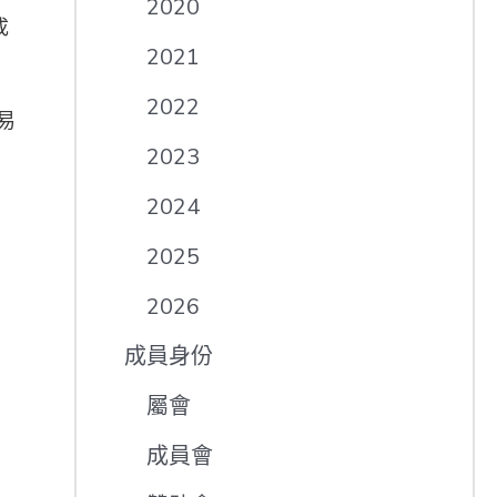
2020
成
2021
2022
易
2023
2024
2025
2026
成員身份
屬會
成員會