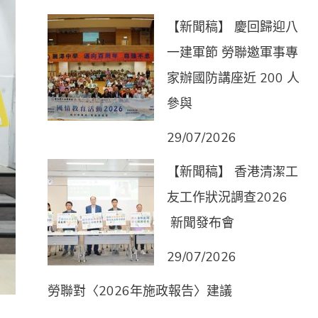
【新聞稿】 慶回歸迎八
一建軍節 勞聯邀軍事專
家辦國防講座近 200 人
參與
29/07/2026
【新聞稿】 香港清潔工
友工作狀況調查2026
新聞發布會
29/07/2026
勞聯對〈2026年施政報告〉建議