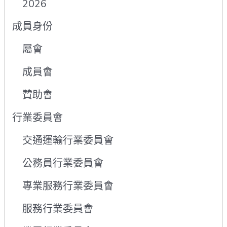
2026
成員身份
屬會
成員會
贊助會
行業委員會
交通運輸行業委員會
公務員行業委員會
專業服務行業委員會
服務行業委員會