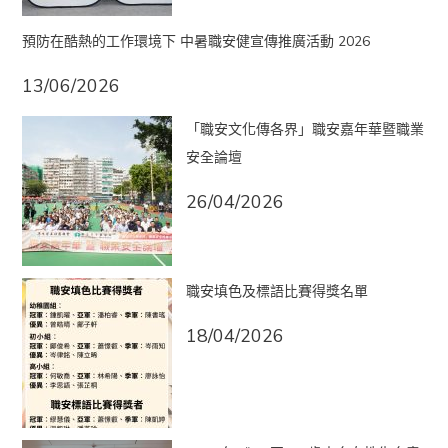
預防在酷熱的工作環境下 中暑職安健宣傳推廣活動 2026
13/06/2026
「職安文化傳各界」職安嘉年華暨職業
安全論壇
26/04/2026
職安填色及標語比賽得獎名單
18/04/2026