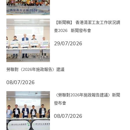
【新聞稿】 香港清潔工友工作狀況調
查2026 新聞發布會
29/07/2026
勞聯對〈2026年施政報告〉建議
08/07/2026
〈勞聯對2026年施政報告建議〉新聞
發布會
08/07/2026