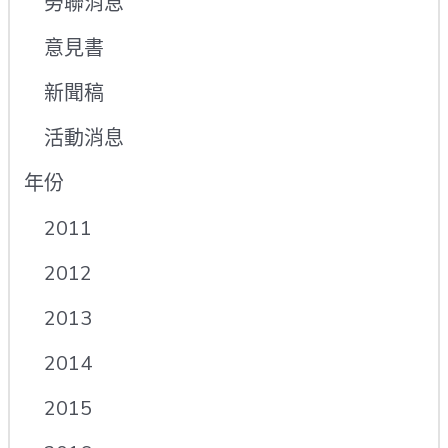
勞聯消息
意見書
新聞稿
活動消息
年份
2011
2012
2013
2014
2015