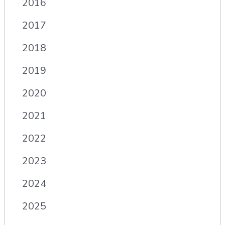
2016
2017
2018
2019
2020
2021
2022
2023
2024
2025