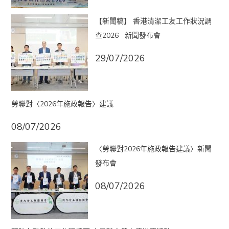
【新聞稿】 香港清潔工友工作狀況調
查2026 新聞發布會
29/07/2026
勞聯對〈2026年施政報告〉建議
08/07/2026
〈勞聯對2026年施政報告建議〉新聞
發布會
08/07/2026