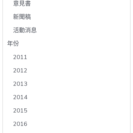
意見書
新聞稿
活動消息
年份
2011
2012
2013
2014
2015
2016