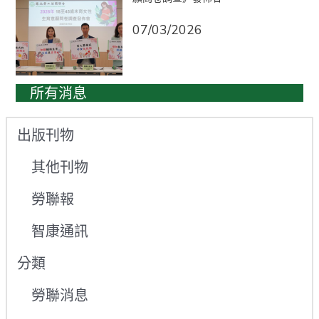
07/03/2026
所有消息
出版刊物
其他刊物
勞聯報
智康通訊
分類
勞聯消息