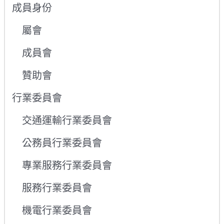
成員身份
屬會
成員會
贊助會
行業委員會
交通運輸行業委員會
公務員行業委員會
專業服務行業委員會
服務行業委員會
機電行業委員會