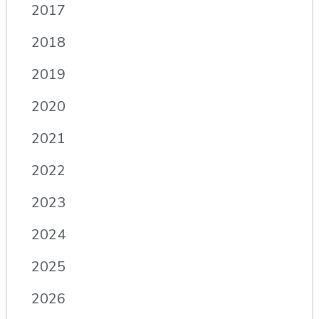
2017
2018
2019
2020
2021
2022
2023
2024
2025
2026