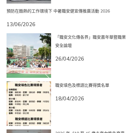
預防在酷熱的工作環境下 中暑職安健宣傳推廣活動 2026
13/06/2026
「職安文化傳各界」職安嘉年華暨職業
安全論壇
26/04/2026
職安填色及標語比賽得獎名單
18/04/2026