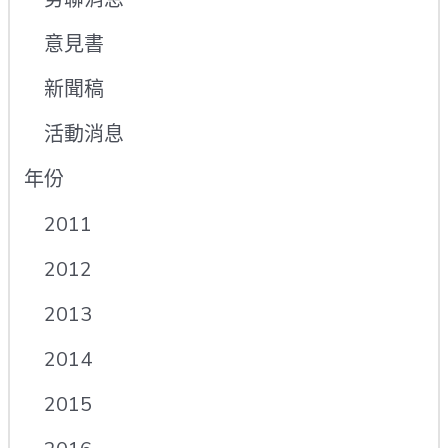
意見書
新聞稿
活動消息
年份
2011
2012
2013
2014
2015