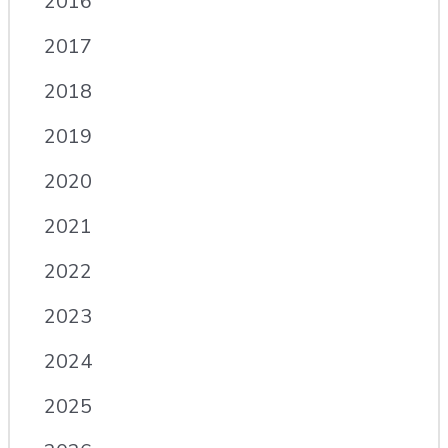
2016
2017
2018
2019
2020
2021
2022
2023
2024
2025