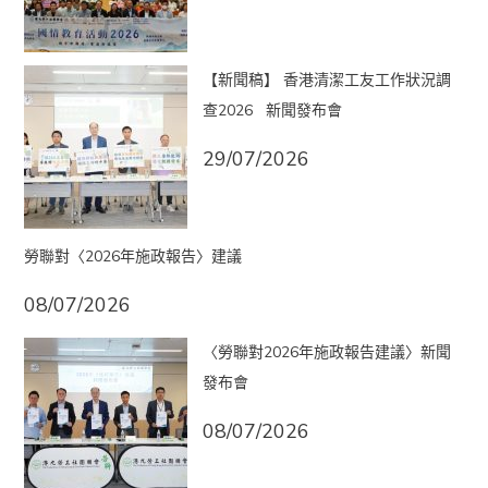
【新聞稿】 香港清潔工友工作狀況調
查2026 新聞發布會
29/07/2026
勞聯對〈2026年施政報告〉建議
08/07/2026
〈勞聯對2026年施政報告建議〉新聞
發布會
08/07/2026