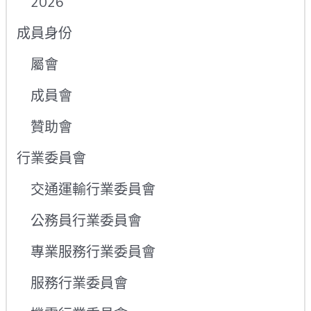
2026
成員身份
屬會
成員會
贊助會
行業委員會
交通運輸行業委員會
公務員行業委員會
專業服務行業委員會
服務行業委員會