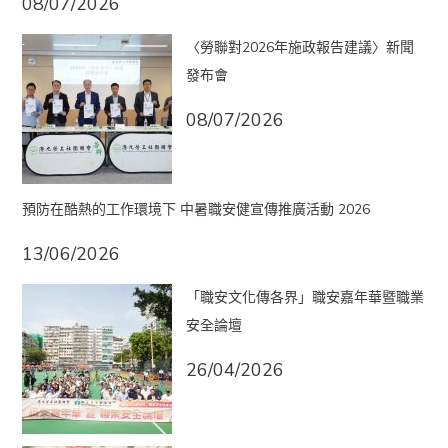
08/07/2026
〈勞聯對2026年施政報告建議〉新聞
發布會
08/07/2026
預防在酷熱的工作環境下 中暑職安健宣傳推廣活動 2026
13/06/2026
「職安文化傳各界」職安嘉年華暨職業
安全論壇
26/04/2026