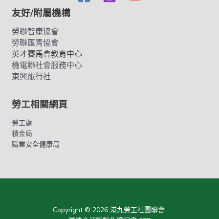
友好/附屬機構
勞聯智康協會
勞聯匯青協會
英才賽馬會教育中心
機電聯社會服務中心
東興旅行社
勞工相關網頁
勞工處
積金局
職業安全健康局
Copyright © 2026 港九勞工社團聯會.