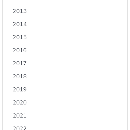
2013
2014
2015
2016
2017
2018
2019
2020
2021
2022