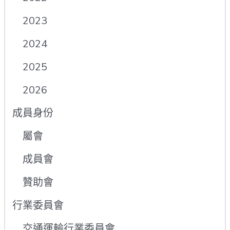
2023
2024
2025
2026
成員身份
屬會
成員會
贊助會
行業委員會
交通運輸行業委員會