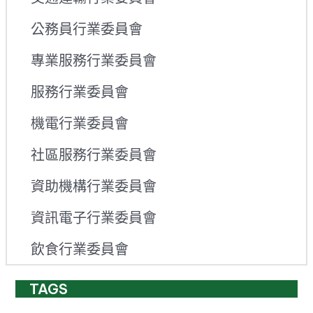
公務員行業委員會
專業服務行業委員會
服務行業委員會
機電行業委員會
社區服務行業委員會
資助機構行業委員會
資訊電子行業委員會
飲食行業委員會
TAGS