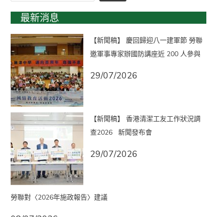
最新消息
【新聞稿】 慶回歸迎八一建軍節 勞聯
邀軍事專家辦國防講座近 200 人參與
29/07/2026
【新聞稿】 香港清潔工友工作狀況調
查2026 新聞發布會
29/07/2026
勞聯對〈2026年施政報告〉建議