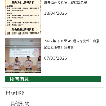
職安填色及標語比賽得獎名單
18/04/2026
2026 年《18 至 45 歲未育女性生育意
願問卷調查》發佈會
07/03/2026
所有消息
出版刊物
其他刊物