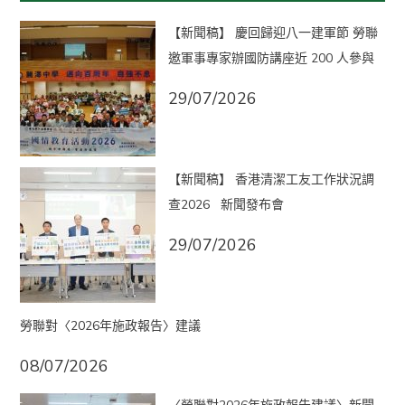
【新聞稿】 慶回歸迎八一建軍節 勞聯
邀軍事專家辦國防講座近 200 人參與
29/07/2026
【新聞稿】 香港清潔工友工作狀況調
查2026 新聞發布會
29/07/2026
勞聯對〈2026年施政報告〉建議
08/07/2026