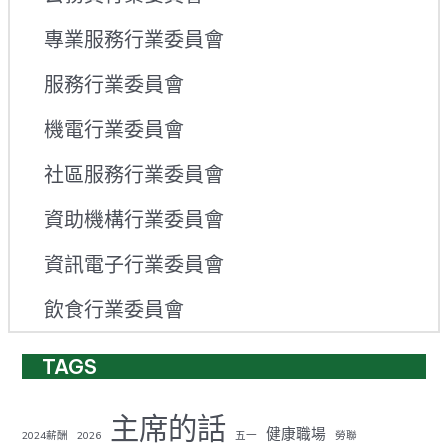
專業服務行業委員會
服務行業委員會
機電行業委員會
社區服務行業委員會
資助機構行業委員會
資訊電子行業委員會
飲食行業委員會
TAGS
主席的話
健康職場
2024薪酬
2026
五一
勞聯