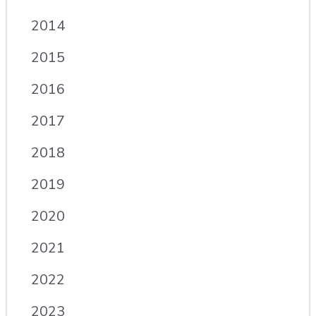
2014
2015
2016
2017
2018
2019
2020
2021
2022
2023