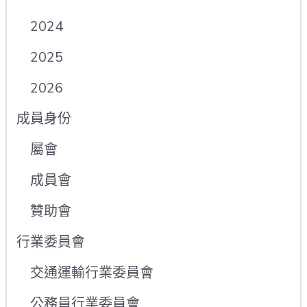
2024
2025
2026
成員身份
屬會
成員會
贊助會
行業委員會
交通運輸行業委員會
公務員行業委員會